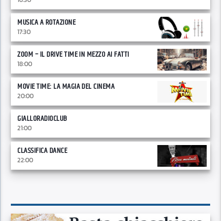
MUSICA A ROTAZIONE
17:30
ZOOM – IL DRIVE TIME IN MEZZO AI FATTI
18:00
MOVIE TIME: LA MAGIA DEL CINEMA
20:00
GIALLORADIOCLUB
21:00
CLASSIFICA DANCE
22:00