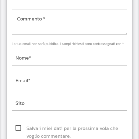
La tua email non sarà pubblica. I campi richiesti sono contrassegnati con *
Salva i miei dati per la prossima vola che
voglio commentare.