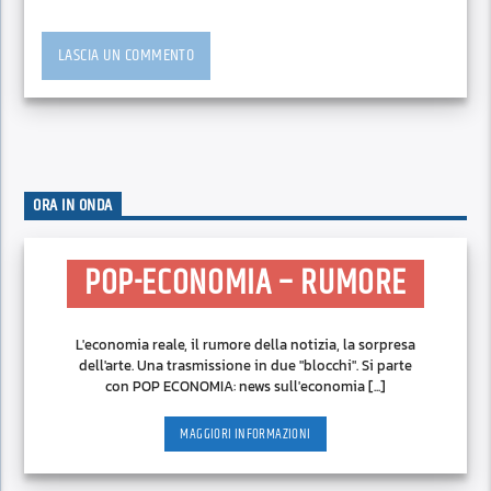
ORA IN ONDA
POP-ECONOMIA – RUMORE
L'economia reale, il rumore della notizia, la sorpresa
dell'arte. Una trasmissione in due "blocchi". Si parte
con POP ECONOMIA: news sull'economia [...]
MAGGIORI INFORMAZIONI