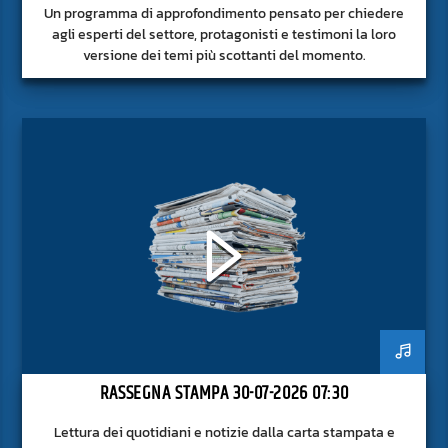
Un programma di approfondimento pensato per chiedere
agli esperti del settore, protagonisti e testimoni la loro
versione dei temi più scottanti del momento.
RASSEGNA STAMPA 30-07-2026 07:30
Lettura dei quotidiani e notizie dalla carta stampata e