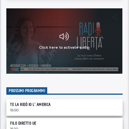
PROSSIMI PROGRAMMI
TE LA RIDÒ IO L’ AMERICA
16:00
FILO DIRETTO UE
16:30