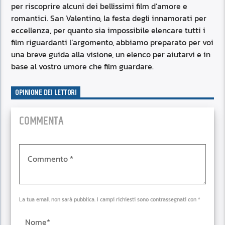
per riscoprire alcuni dei bellissimi film d’amore e
romantici. San Valentino, la festa degli innamorati per
eccellenza, per quanto sia impossibile elencare tutti i
film riguardanti l’argomento, abbiamo preparato per voi
una breve guida alla visione, un elenco per aiutarvi e in
base al vostro umore che film guardare.
OPINIONE DEI LETTORI
COMMENTA
La tua email non sarà pubblica. I campi richiesti sono contrassegnati con *