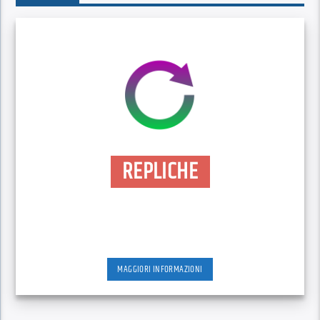
REPLICHE
MAGGIORI INFORMAZIONI