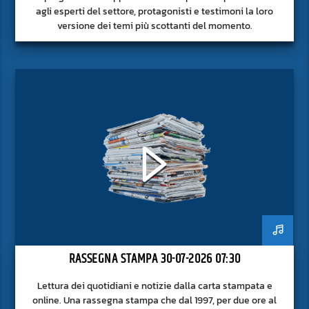
agli esperti del settore, protagonisti e testimoni la loro
versione dei temi più scottanti del momento.
RASSEGNA STAMPA 30-07-2026 07:30
Lettura dei quotidiani e notizie dalla carta stampata e
online. Una rassegna stampa che dal 1997, per due ore al