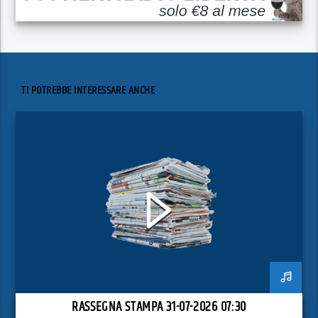
TI POTREBBE INTERESSARE ANCHE
RASSEGNA STAMPA 31-07-2026 07:30