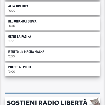
ALTA TIRATURA
10:00
REGIONIAMOCI SOPRA
10:30
OLTRE LA PAGINA
11:00
È TUTTO UN MAGNA MAGNA
12:30
POTERE AL POPOLO
13:00