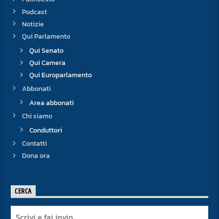
Podcast
Notizie
Qui Parlamento
Qui Senato
Qui Camera
Qui Europarlamento
Abbonati
Area abbonati
Chi siamo
Conduttori
Contatti
Dona ora
CERCA