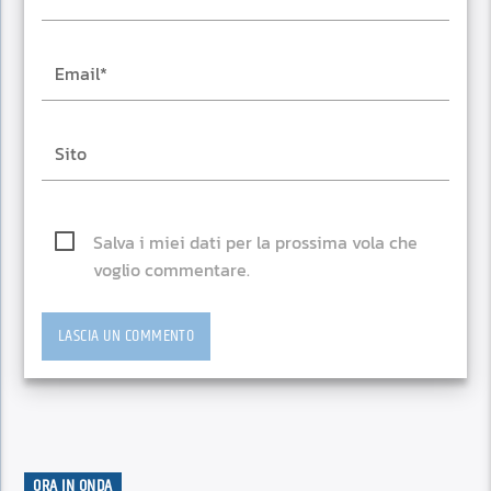
Salva i miei dati per la prossima vola che
voglio commentare.
ORA IN ONDA