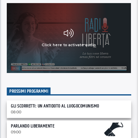
PROSSIMI PROGRAMMI
GLI SCORRETTI: UN ANTIDOTO AL LUOGOCOMUNISMO
08:00
PARLANDO LIBERAMENTE
09:00