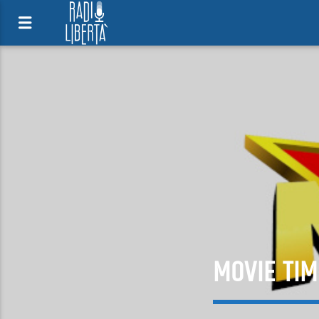
MOVIE TIM