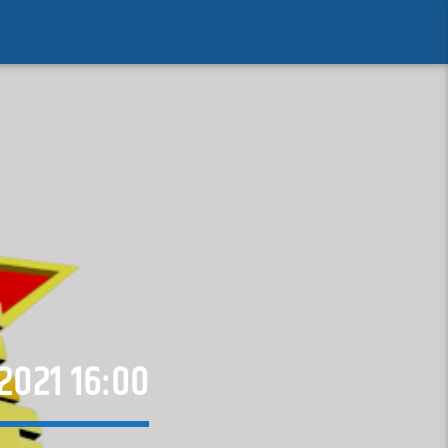
2021 16:00