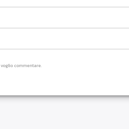
e voglio commentare.