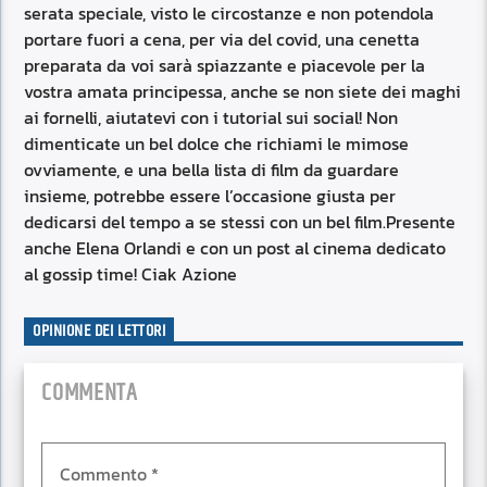
serata speciale, visto le circostanze e non potendola
portare fuori a cena, per via del covid, una cenetta
preparata da voi sarà spiazzante e piacevole per la
vostra amata principessa, anche se non siete dei maghi
ai fornelli, aiutatevi con i tutorial sui social! Non
dimenticate un bel dolce che richiami le mimose
ovviamente, e una bella lista di film da guardare
insieme, potrebbe essere l’occasione giusta per
dedicarsi del tempo a se stessi con un bel film.Presente
anche Elena Orlandi e con un post al cinema dedicato
al gossip time! Ciak Azione
OPINIONE DEI LETTORI
COMMENTA