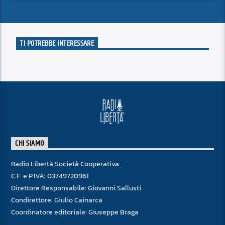
TI POTREBBE INTERESSARE
CHI SIAMO
Radio Libertà Società Cooperativa
C.F. e P.IVA: 03749720961
Direttore Responsabile: Giovanni Sallusti
Condirettore: Giulio Cainarca
Coordinatore editoriale: Giuseppe Braga