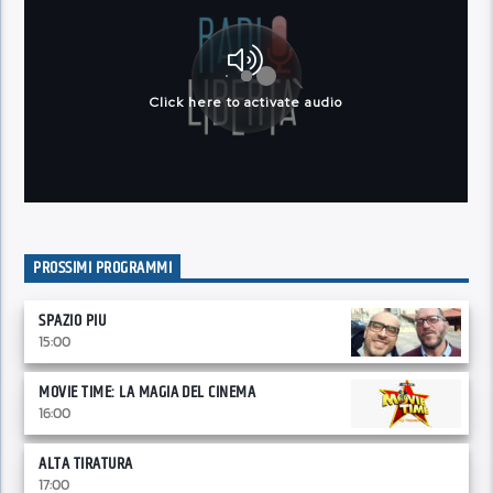
PROSSIMI PROGRAMMI
SPAZIO PIU
15:00
MOVIE TIME: LA MAGIA DEL CINEMA
16:00
ALTA TIRATURA
17:00