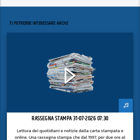
TI POTREBBE INTERESSARE ANCHE
RASSEGNA STAMPA 31-07-2026 07:30
Lettura dei quotidiani e notizie dalla carta stampata e
online. Una rassegna stampa che dal 1997, per due ore al