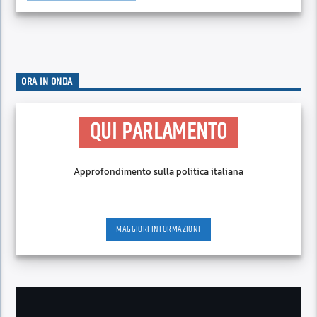
ORA IN ONDA
QUI PARLAMENTO
Approfondimento sulla politica italiana
MAGGIORI INFORMAZIONI