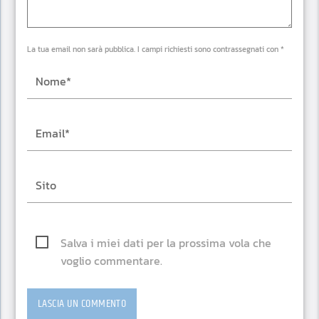
La tua email non sarà pubblica. I campi richiesti sono contrassegnati con *
Salva i miei dati per la prossima vola che
voglio commentare.