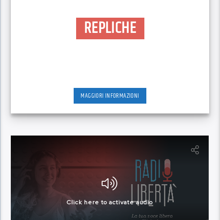
REPLICHE
MAGGIORI INFORMAZIONI