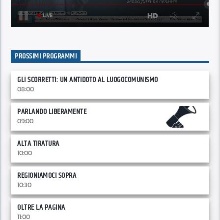
PROSSIMI PROGRAMMI
GLI SCORRETTI: UN ANTIDOTO AL LUOGOCOMUNISMO
08:00
PARLANDO LIBERAMENTE
09:00
ALTA TIRATURA
10:00
REGIONIAMOCI SOPRA
10:30
OLTRE LA PAGINA
11:00