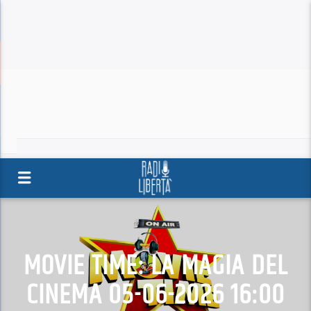
MOVIE TIME: LA MAGIA DEL
CINEMA 05-06-2026 16:00