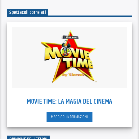
Spettacoli correlati
MOVIE TIME: LA MAGIA DEL CINEMA
MAGGIORI INFORMAZIONI