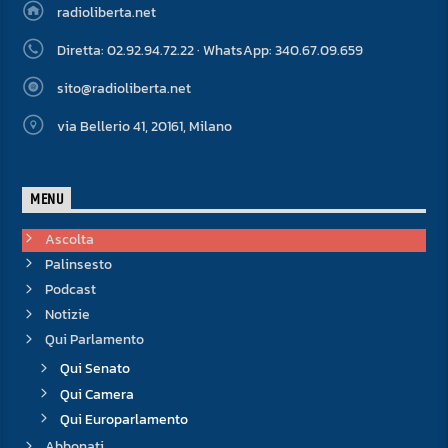
radioliberta.net
Diretta: 02.92.94.72.22 · WhatsApp: 340.67.09.659
sito@radioliberta.net
via Bellerio 41, 20161, Milano
MENU
Ascolta
Palinsesto
Podcast
Notizie
Qui Parlamento
Qui Senato
Qui Camera
Qui Europarlamento
Abbonati