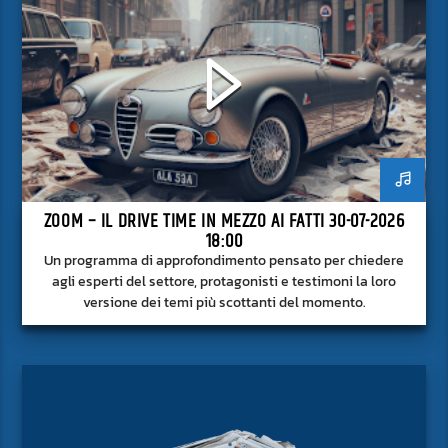
ZOOM – IL DRIVE TIME IN MEZZO AI FATTI 30-07-2026
18:00
Un programma di approfondimento pensato per chiedere
agli esperti del settore, protagonisti e testimoni la loro
versione dei temi più scottanti del momento.