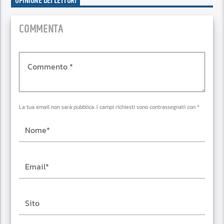
OPINIONE DEI LETTORI
COMMENTA
La tua email non sarà pubblica. I campi richiesti sono contrassegnati con *