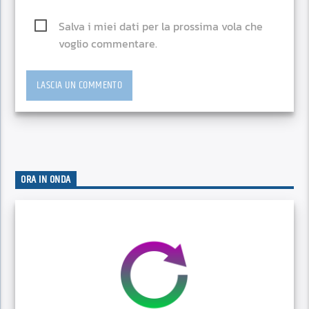
Salva i miei dati per la prossima vola che
voglio commentare.
ORA IN ONDA