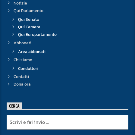
Notizie
Qui Parlamento
Qui Senato
Qui Camera
Qui Europarlamento
Abbonati
Area abbonati
Chi siamo
Conduttori
Contatti
Dona ora
CERCA