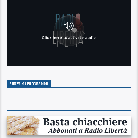
PROSSIMI PROGRAMMI