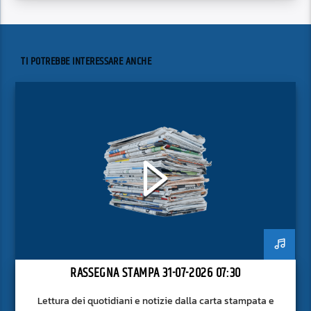
TI POTREBBE INTERESSARE ANCHE
RASSEGNA STAMPA 31-07-2026 07:30
Lettura dei quotidiani e notizie dalla carta stampata e