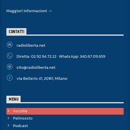
Maggiori informazioni
CONTATTI
radioliberta.net
Diretta: 02.92.94.72.22 · WhatsApp: 340.67.09.659
sito@radioliberta.net
via Bellerio 41, 20161, Milano
MENU
Ascolta
Palinsesto
Podcast