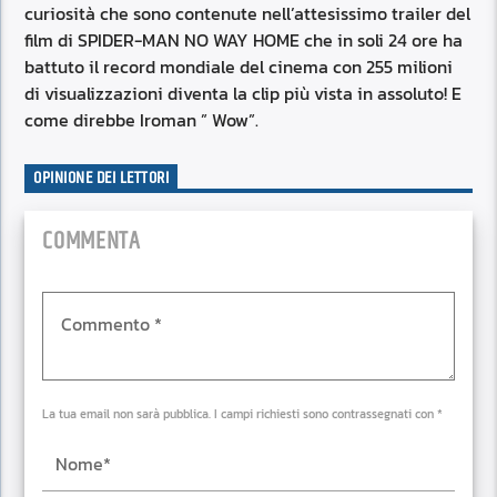
curiosità che sono contenute nell’attesissimo trailer del
film di SPIDER-MAN NO WAY HOME che in soli 24 ore ha
battuto il record mondiale del cinema con 255 milioni
di visualizzazioni diventa la clip più vista in assoluto! E
come direbbe Iroman ” Wow”.
OPINIONE DEI LETTORI
COMMENTA
La tua email non sarà pubblica. I campi richiesti sono contrassegnati con *