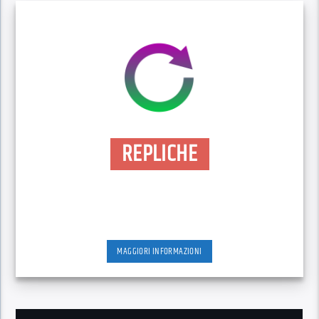
REPLICHE
MAGGIORI INFORMAZIONI