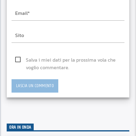
Salva i miei dati per la prossima vola che
voglio commentare.
ORA IN ONDA