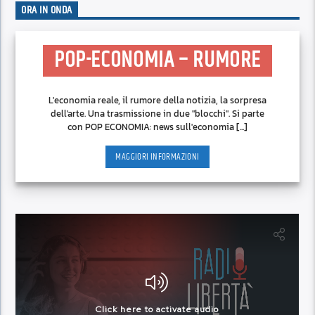
ORA IN ONDA
POP-ECONOMIA – RUMORE
L'economia reale, il rumore della notizia, la sorpresa
dell'arte. Una trasmissione in due "blocchi". Si parte
con POP ECONOMIA: news sull'economia [...]
MAGGIORI INFORMAZIONI