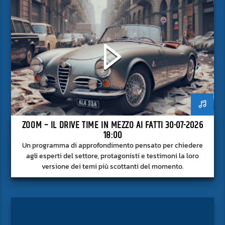
ZOOM – IL DRIVE TIME IN MEZZO AI FATTI 30-07-2026
18:00
Un programma di approfondimento pensato per chiedere
agli esperti del settore, protagonisti e testimoni la loro
versione dei temi più scottanti del momento.