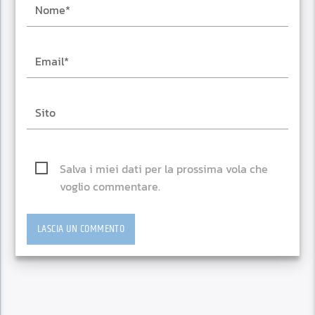
Salva i miei dati per la prossima vola che
voglio commentare.