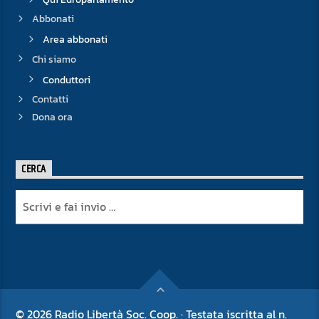
Abbonati
Area abbonati
Chi siamo
Conduttori
Contatti
Dona ora
CERCA
© 2026 Radio Libertà Soc. Coop. · Testata iscritta al n.