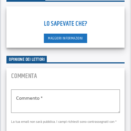
LO SAPEVATE CHE?
MAGGIORI INFORMAZIONI
OPINIONE DEI LETTORI
COMMENTA
La tua email non sarà pubblica. I campi richiesti sono contrassegnati con *