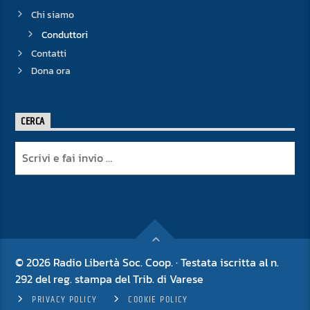
Chi siamo
Conduttori
Contatti
Dona ora
CERCA
© 2026 Radio Libertà Soc. Coop. · Testata iscritta al n.
292 del reg. stampa del Trib. di Varese
PRIVACY POLICY
COOKIE POLICY