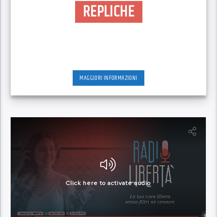
REPLICHE
MAGGIORI INFORMAZIONI