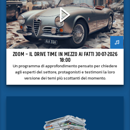
ZOOM – IL DRIVE TIME IN MEZZO AI FATTI 30-07-2026
18:00
Un programma di approfondimento pensato per chiedere
agli esperti del settore, protagonisti e testimoni la loro
versione dei temi più scottanti del momento.