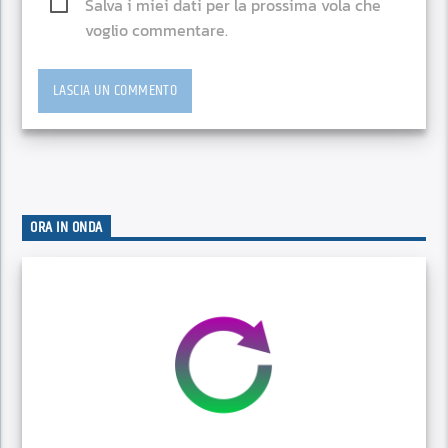
Salva i miei dati per la prossima vola che
voglio commentare.
ORA IN ONDA