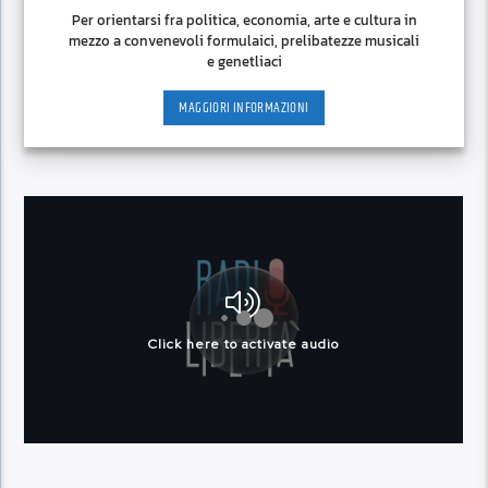
Per orientarsi fra politica, economia, arte e cultura in
mezzo a convenevoli formulaici, prelibatezze musicali
e genetliaci
MAGGIORI INFORMAZIONI