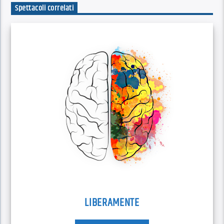
Spettacoli correlati
LIBERAMENTE