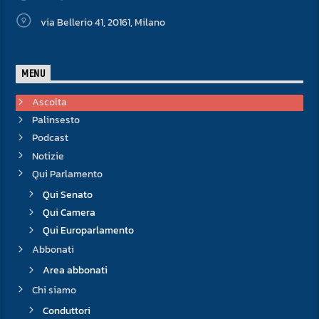
via Bellerio 41, 20161, Milano
MENU
Ascolta
Palinsesto
Podcast
Notizie
Qui Parlamento
Qui Senato
Qui Camera
Qui Europarlamento
Abbonati
Area abbonati
Chi siamo
Conduttori