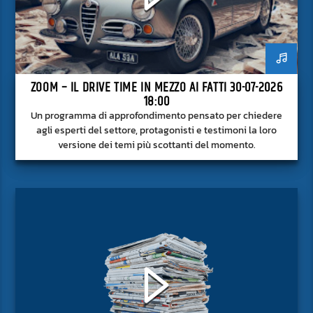
ZOOM – IL DRIVE TIME IN MEZZO AI FATTI 30-07-2026
18:00
Un programma di approfondimento pensato per chiedere
agli esperti del settore, protagonisti e testimoni la loro
versione dei temi più scottanti del momento.