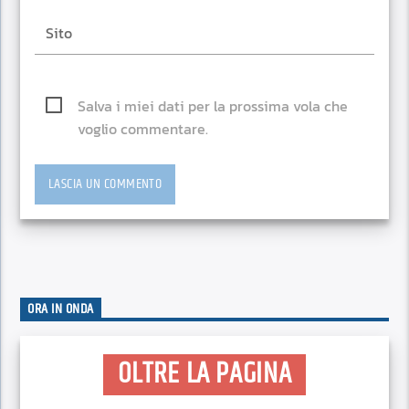
Salva i miei dati per la prossima vola che
voglio commentare.
ORA IN ONDA
OLTRE LA PAGINA