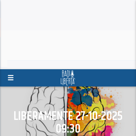
LIBERAMENTE 27-10-2025
09:30