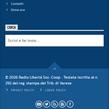
Contatti
Dona ora
CERCA
© 2026 Radio Libertà Soc. Coop. · Testata iscritta al n.
292 del reg. stampa del Trib. di Varese
PRIVACY POLICY
COOKIE POLICY