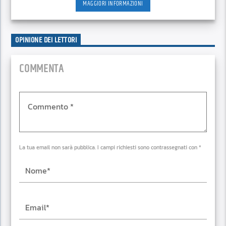
MAGGIORI INFORMAZIONI
OPINIONE DEI LETTORI
COMMENTA
La tua email non sarà pubblica. I campi richiesti sono contrassegnati con *