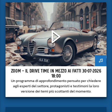
ZOOM – IL DRIVE TIME IN MEZZO AI FATTI 30-07-2026
18:00
Un programma di approfondimento pensato per chiedere
agli esperti del settore, protagonisti e testimoni la loro
versione dei temi più scottanti del momento.