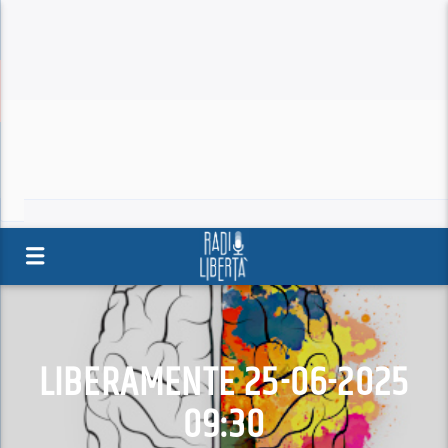
LIBERAMENTE 25-06-2025
09:30