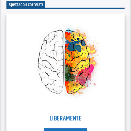
Spettacoli correlati
LIBERAMENTE