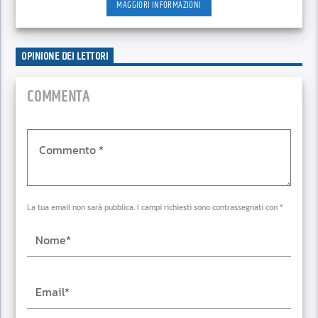
MAGGIORI INFORMAZIONI
OPINIONE DEI LETTORI
COMMENTA
La tua email non sarà pubblica. I campi richiesti sono contrassegnati con *