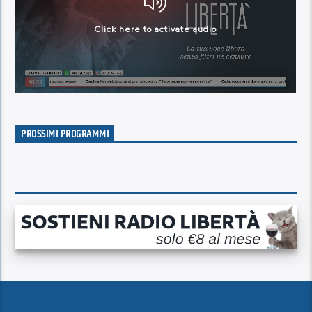
PROSSIMI PROGRAMMI