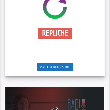
REPLICHE
MAGGIORI INFORMAZIONI