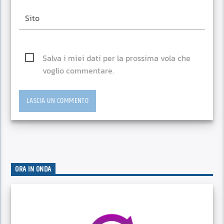
Salva i miei dati per la prossima vola che
voglio commentare.
ORA IN ONDA