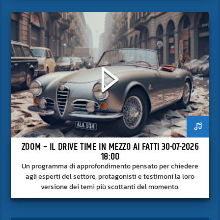
superficie.
ZOOM – IL DRIVE TIME IN MEZZO AI FATTI 30-07-2026
18:00
Un programma di approfondimento pensato per chiedere
agli esperti del settore, protagonisti e testimoni la loro
versione dei temi più scottanti del momento.