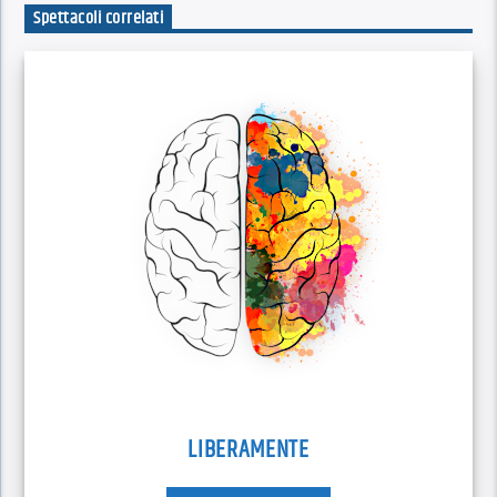
Spettacoli correlati
LIBERAMENTE