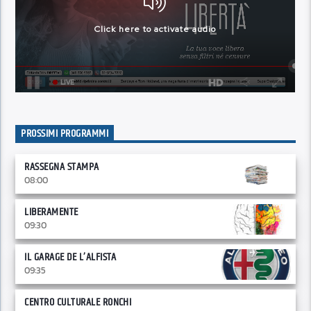
PROSSIMI PROGRAMMI
RASSEGNA STAMPA
08:00
LIBERAMENTE
09:30
IL GARAGE DE L’ALFISTA
09:35
CENTRO CULTURALE RONCHI