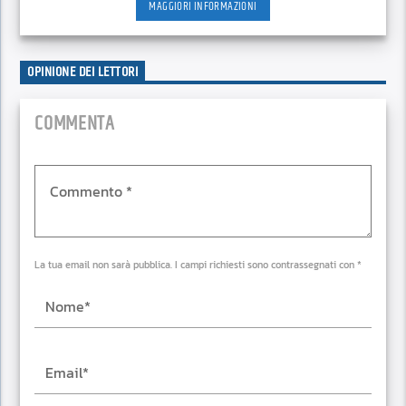
MAGGIORI INFORMAZIONI
OPINIONE DEI LETTORI
COMMENTA
La tua email non sarà pubblica. I campi richiesti sono contrassegnati con *