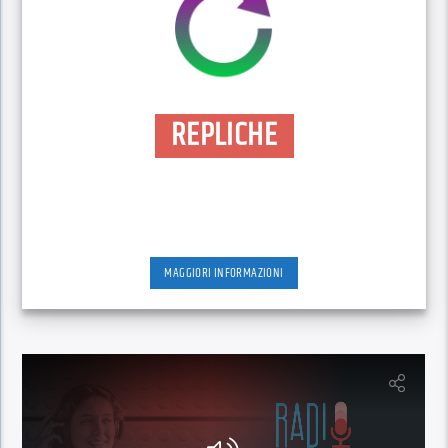
REPLICHE
MAGGIORI INFORMAZIONI