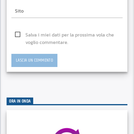
Salva i miei dati per la prossima vola che
voglio commentare.
ORA IN ONDA