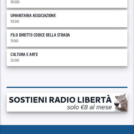
10:00
UMANITARIA ASSOCIAZIONE
10:30
FILO DIRETTO CODICE DELLA STRADA
11:00
CULTURA E ARTE
12:00