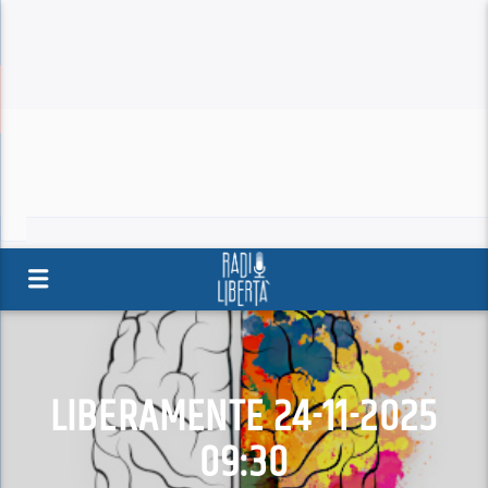
LIBERAMENTE 24-11-2025
09:30