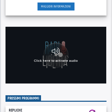
momento.
MAGGIORI INFORMAZIONI
PROSSIMI PROGRAMMI
REPLICHE