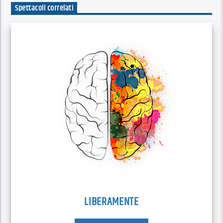
Spettacoli correlati
LIBERAMENTE