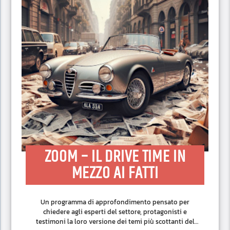
ZOOM – IL DRIVE TIME IN
MEZZO AI FATTI
Un programma di approfondimento pensato per
chiedere agli esperti del settore, protagonisti e
testimoni la loro versione dei temi più scottanti del