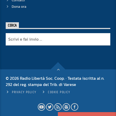
Contatti
Dona ora
CERCA
© 2026 Radio Libertà Soc. Coop. · Testata iscritta al n.
292 del reg. stampa del Trib. di Varese
PRIVACY POLICY
COOKIE POLICY