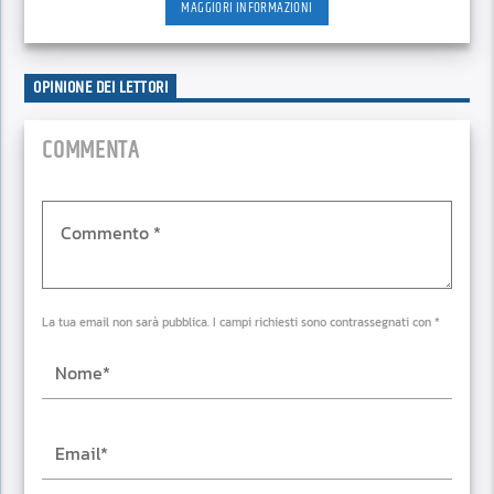
MAGGIORI INFORMAZIONI
OPINIONE DEI LETTORI
COMMENTA
La tua email non sarà pubblica. I campi richiesti sono contrassegnati con *