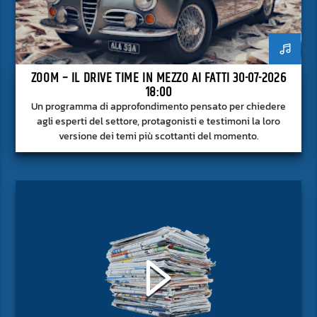
ZOOM – IL DRIVE TIME IN MEZZO AI FATTI 30-07-2026
18:00
Un programma di approfondimento pensato per chiedere
agli esperti del settore, protagonisti e testimoni la loro
versione dei temi più scottanti del momento.