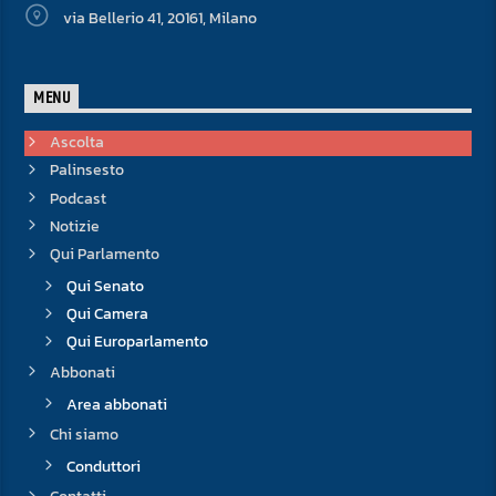
via Bellerio 41, 20161, Milano
MENU
Ascolta
Palinsesto
Podcast
Notizie
Qui Parlamento
Qui Senato
Qui Camera
Qui Europarlamento
Abbonati
Area abbonati
Chi siamo
Conduttori