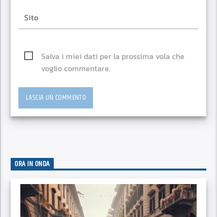
Salva i miei dati per la prossima vola che
voglio commentare.
ORA IN ONDA