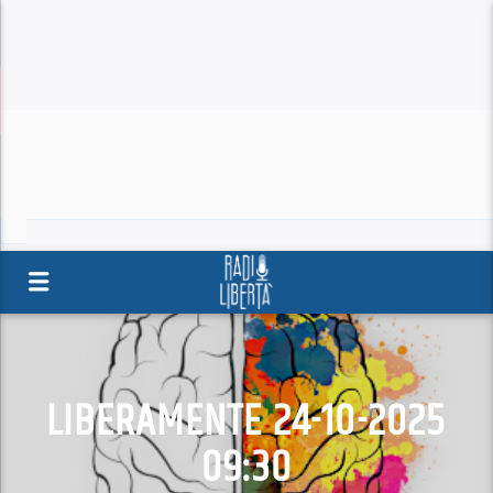
LIBERAMENTE 24-10-2025
09:30