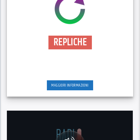
REPLICHE
MAGGIORI INFORMAZIONI