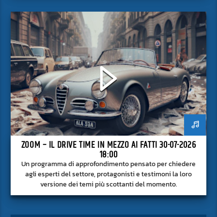
superficie.
ZOOM – IL DRIVE TIME IN MEZZO AI FATTI 30-07-2026
18:00
Un programma di approfondimento pensato per chiedere
agli esperti del settore, protagonisti e testimoni la loro
versione dei temi più scottanti del momento.