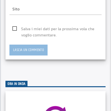
Salva i miei dati per la prossima vola che
voglio commentare.
ORA IN ONDA