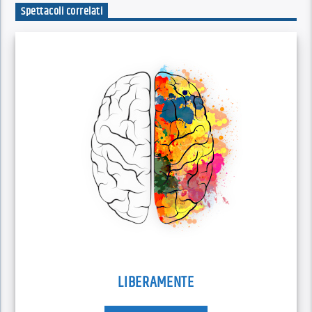
Spettacoli correlati
LIBERAMENTE