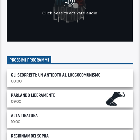
PROSSIMI PROGRAMMI
GLI SCORRETTI: UN ANTIDOTO AL LUOGOCOMUNISMO
08:00
PARLANDO LIBERAMENTE
09:00
ALTA TIRATURA
10:00
REGIONIAMOCI SOPRA