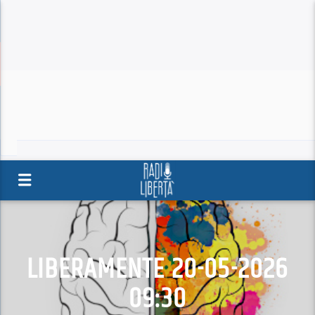
LIBERAMENTE 20-05-2026
09:30