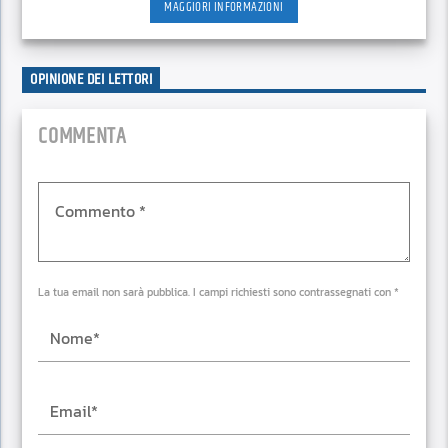
MAGGIORI INFORMAZIONI
OPINIONE DEI LETTORI
COMMENTA
La tua email non sarà pubblica. I campi richiesti sono contrassegnati con *