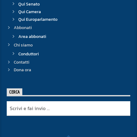
Qui Senato
Qui Camera
Qui Europarlamento
Abbonati
Area abbonati
Chi siamo
Conduttori
Contatti
Dona ora
CERCA