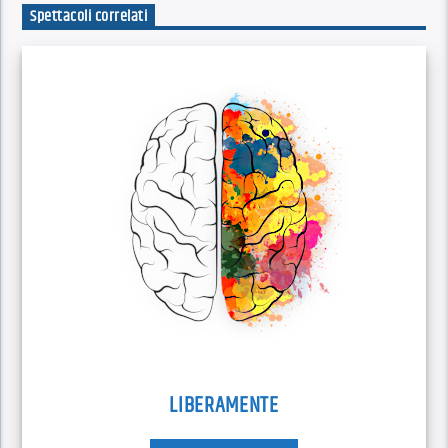
Spettacoli correlati
LIBERAMENTE