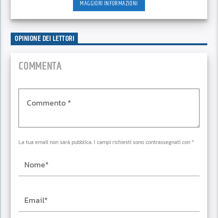
MAGGIORI INFORMAZIONI
OPINIONE DEI LETTORI
COMMENTA
La tua email non sarà pubblica. I campi richiesti sono contrassegnati con *