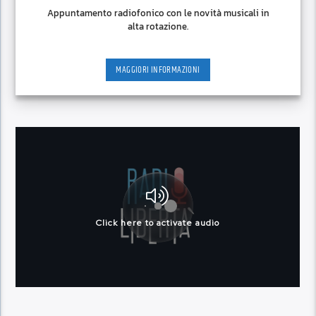
Appuntamento radiofonico con le novità musicali in
alta rotazione.
MAGGIORI INFORMAZIONI