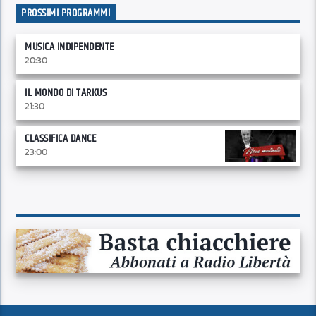
PROSSIMI PROGRAMMI
MUSICA INDIPENDENTE
20:30
IL MONDO DI TARKUS
21:30
CLASSIFICA DANCE
23:00