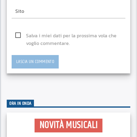
Salva i miei dati per la prossima vola che
voglio commentare.
ORA IN ONDA
NOVITÀ MUSICALI