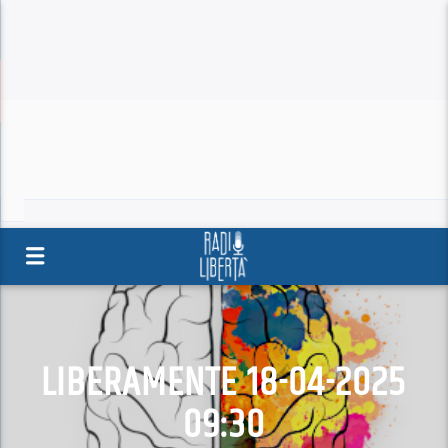
LIBERAMENTE 18-04-2025
09:30