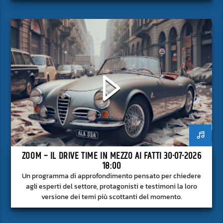
superficie.
ZOOM – IL DRIVE TIME IN MEZZO AI FATTI 30-07-2026
18:00
Un programma di approfondimento pensato per chiedere
agli esperti del settore, protagonisti e testimoni la loro
versione dei temi più scottanti del momento.