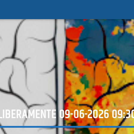
LIBERAMENTE 09-06-2026 09:3