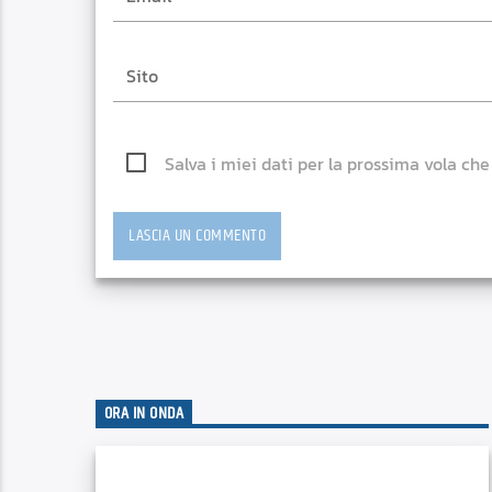
Salva i miei dati per la prossima vola ch
ORA IN ONDA