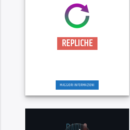
REPLICHE
MAGGIORI INFORMAZIONI