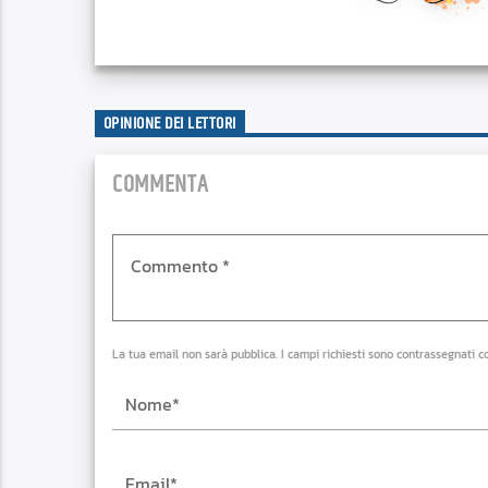
OPINIONE DEI LETTORI
COMMENTA
La tua email non sarà pubblica. I campi richiesti sono contrassegnati c