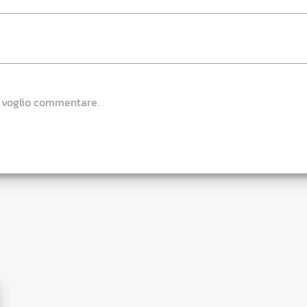
e voglio commentare.