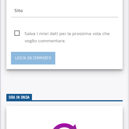
Salva i miei dati per la prossima vola che
voglio commentare.
ORA IN ONDA