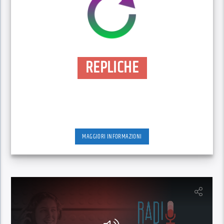
REPLICHE
MAGGIORI INFORMAZIONI