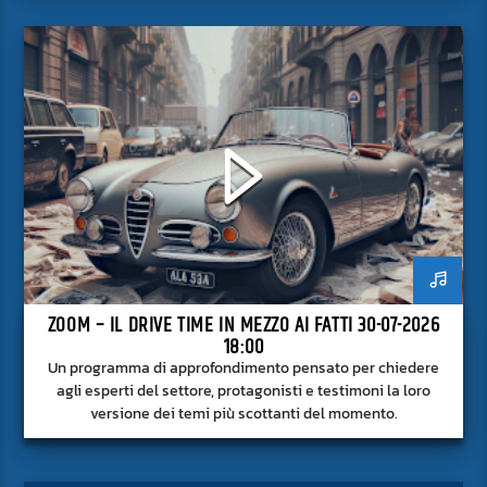
superficie.
ZOOM – IL DRIVE TIME IN MEZZO AI FATTI 30-07-2026
18:00
Un programma di approfondimento pensato per chiedere
agli esperti del settore, protagonisti e testimoni la loro
versione dei temi più scottanti del momento.