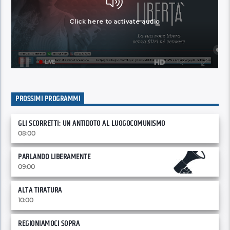
PROSSIMI PROGRAMMI
GLI SCORRETTI: UN ANTIDOTO AL LUOGOCOMUNISMO
08:00
PARLANDO LIBERAMENTE
09:00
ALTA TIRATURA
10:00
REGIONIAMOCI SOPRA