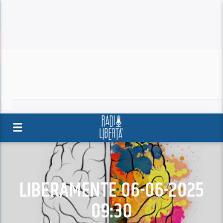
LIBERAMENTE 06-06-2025
09:30