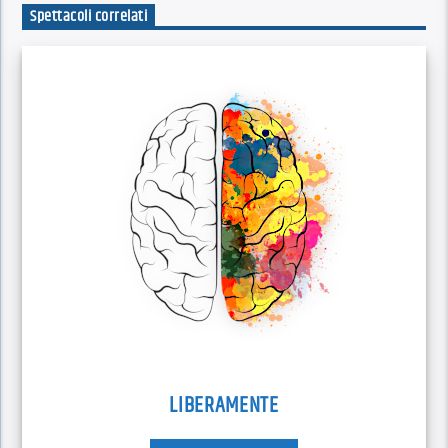
Spettacoli correlati
LIBERAMENTE