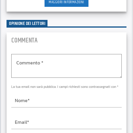
MAGGIORI INFORMAZIONI
OPINIONE DEI LETTORI
COMMENTA
La tua email non sarà pubblica. I campi richiesti sono contrassegnati con *