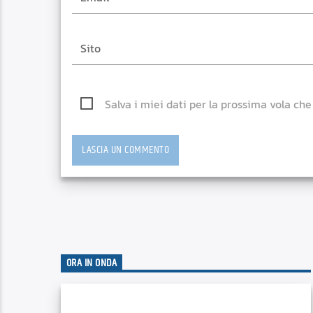
Salva i miei dati per la prossima vola ch
ORA IN ONDA