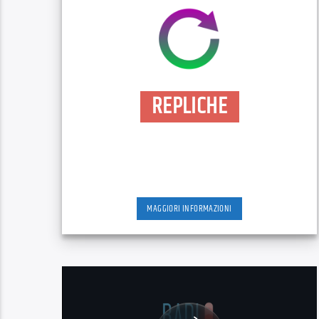
REPLICHE
MAGGIORI INFORMAZIONI