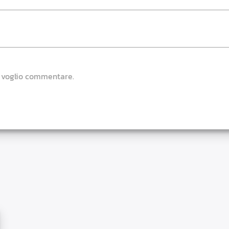
e voglio commentare.