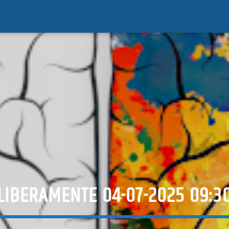
LIBERAMENTE 04-07-2025 09:3