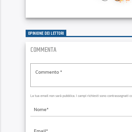
OPINIONE DEI LETTORI
COMMENTA
La tua email non sarà pubblica. I campi richiesti sono contrassegnati c