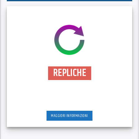
REPLICHE
MAGGIORI INFORMAZIONI