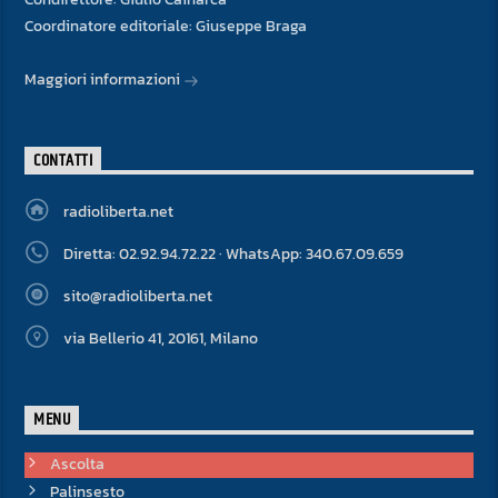
Coordinatore editoriale: Giuseppe Braga
Maggiori informazioni
CONTATTI
radioliberta.net
Diretta: 02.92.94.72.22 · WhatsApp: 340.67.09.659
sito@radioliberta.net
via Bellerio 41, 20161, Milano
MENU
Ascolta
Palinsesto