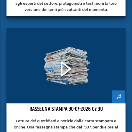
agli esperti del settore, protagonisti e testimoni la loro
versione dei temi più scottanti del momento.
RASSEGNA STAMPA 30-07-2026 07:30
Lettura dei quotidiani e notizie dalla carta stampata e
online. Una rassegna stampa che dal 1997, per due ore al