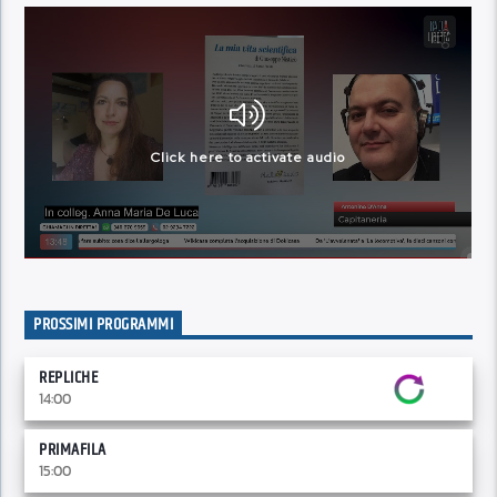
PROSSIMI PROGRAMMI
REPLICHE
14:00
PRIMAFILA
15:00