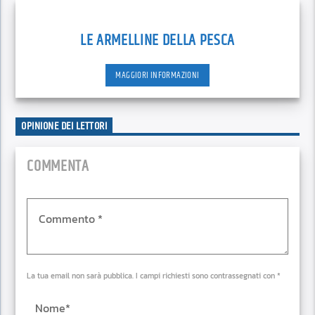
LE ARMELLINE DELLA PESCA
MAGGIORI INFORMAZIONI
OPINIONE DEI LETTORI
COMMENTA
La tua email non sarà pubblica. I campi richiesti sono contrassegnati con *