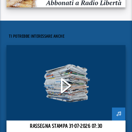
TI POTREBBE INTERESSARE ANCHE
RASSEGNA STAMPA 31-07-2026 07:30