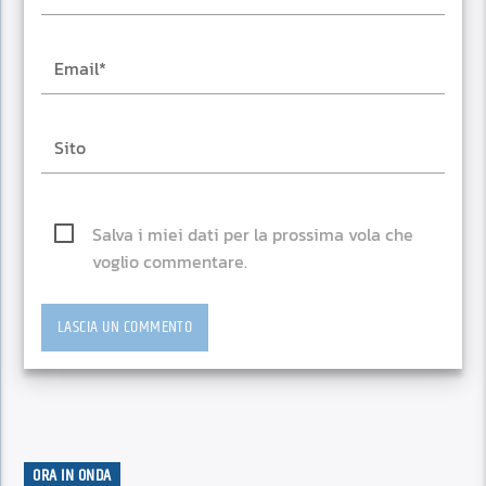
Salva i miei dati per la prossima vola che
voglio commentare.
ORA IN ONDA