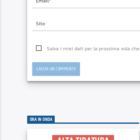
Salva i miei dati per la prossima vola ch
ORA IN ONDA