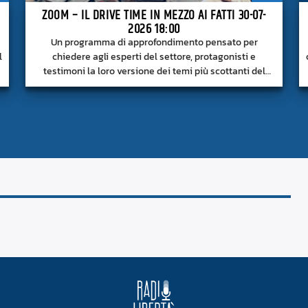
ZOOM – IL DRIVE TIME IN MEZZO AI FATTI 30-07-
2026 18:00
Un programma di approfondimento pensato per
l
chiedere agli esperti del settore, protagonisti e
testimoni la loro versione dei temi più scottanti del
momento.