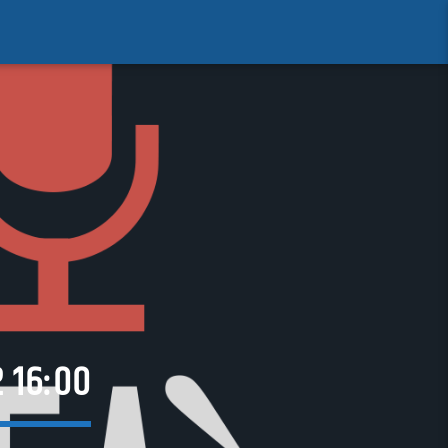
 16:00