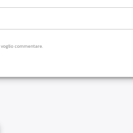
e voglio commentare.