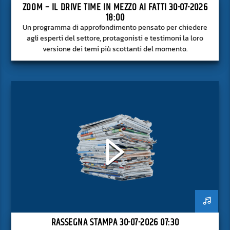
ZOOM – IL DRIVE TIME IN MEZZO AI FATTI 30-07-2026
18:00
Un programma di approfondimento pensato per chiedere
agli esperti del settore, protagonisti e testimoni la loro
versione dei temi più scottanti del momento.
RASSEGNA STAMPA 30-07-2026 07:30