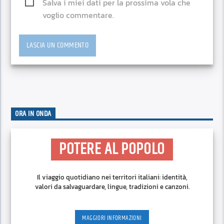
Salva i miei dati per la prossima vola che
voglio commentare.
ORA IN ONDA
POTERE AL POPOLO
Il viaggio quotidiano nei territori italiani: identità,
valori da salvaguardare, lingue, tradizioni e canzoni.
MAGGIORI INFORMAZIONI