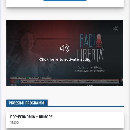
PROSSIMI PROGRAMMI
POP-ECONOMIA – RUMORE
15:00