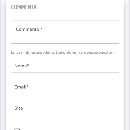
COMMENTA
La tua email non sarà pubblica. I campi richiesti sono contrassegnati con *