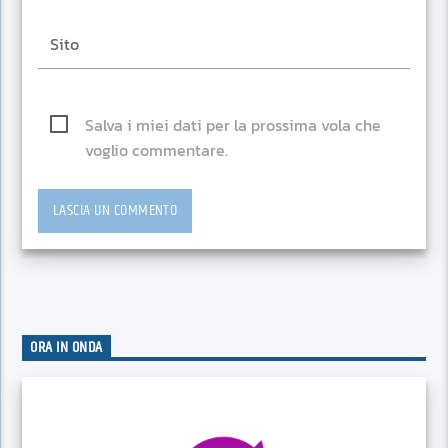
Salva i miei dati per la prossima vola che
voglio commentare.
ORA IN ONDA