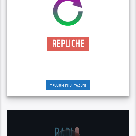
REPLICHE
MAGGIORI INFORMAZIONI