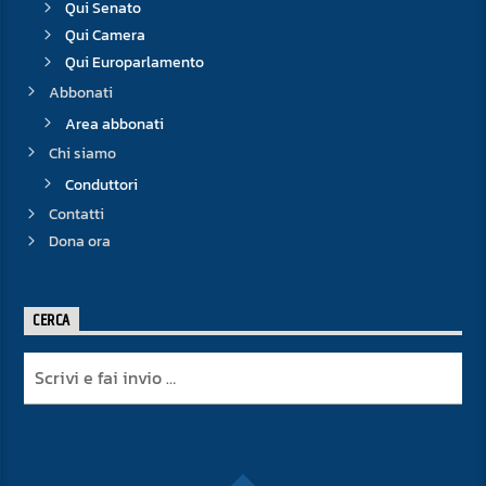
Qui Senato
Qui Camera
Qui Europarlamento
Abbonati
Area abbonati
Chi siamo
Conduttori
Contatti
Dona ora
CERCA