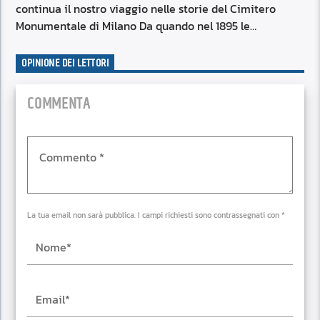
continua il nostro viaggio nelle storie del Cimitero
Monumentale di Milano Da quando nel 1895 le…
OPINIONE DEI LETTORI
COMMENTA
La tua email non sarà pubblica. I campi richiesti sono contrassegnati con *