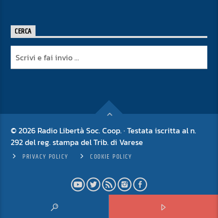
CERCA
© 2026 Radio Libertà Soc. Coop. · Testata iscritta al n.
292 del reg. stampa del Trib. di Varese
PRIVACY POLICY
COOKIE POLICY