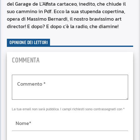
del Garage de L’Alfista cartaceo, inedito, che chiude il
suo cammino in Pdf. Ecco la sua stupenda copertina,
opera di Massimo Bernardi, il nostro bravissimo art
director! E dopo? E dopo c’è la radio, che diamine!
OPINIONE DEI LETTORI
COMMENTA
La tua email non sarà pubblica. I campi richiesti sono contrassegnati con *