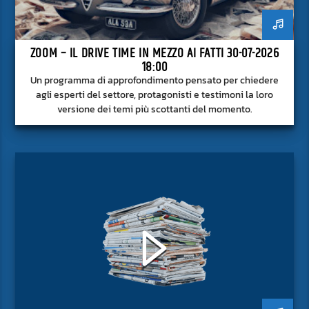
ZOOM – IL DRIVE TIME IN MEZZO AI FATTI 30-07-2026
18:00
Un programma di approfondimento pensato per chiedere
agli esperti del settore, protagonisti e testimoni la loro
versione dei temi più scottanti del momento.