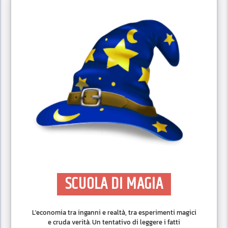
SCUOLA DI MAGIA
L'economia tra inganni e realtà, tra esperimenti magici
e cruda verità. Un tentativo di leggere i fatti