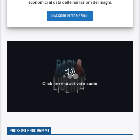
economici al di là delle narrazioni dei maghi.
MAGGIORI INFORMAZIONI
PROSSIMI PROGRAMMI