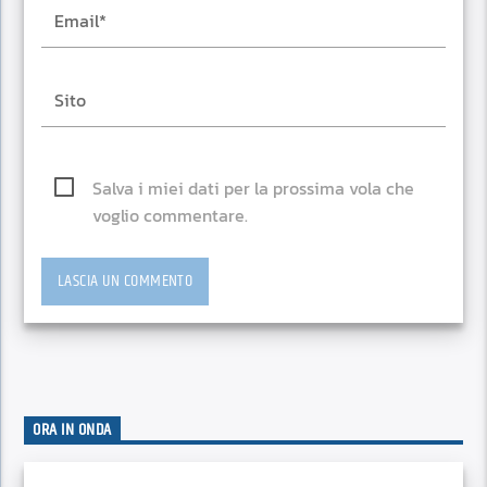
Salva i miei dati per la prossima vola che
voglio commentare.
ORA IN ONDA