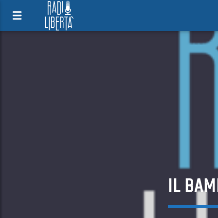
IL BAM