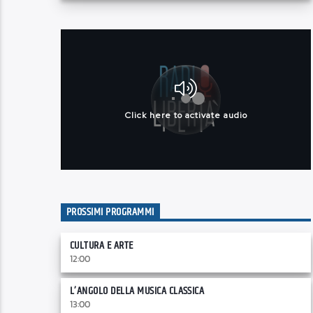
PROSSIMI PROGRAMMI
CULTURA E ARTE
12:00
L’ANGOLO DELLA MUSICA CLASSICA
13:00