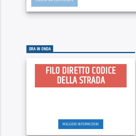
ORA IN ONDA
FILO DIRETTO CODICE
DELLA STRADA
MAGGIORI INFORMAZIONI