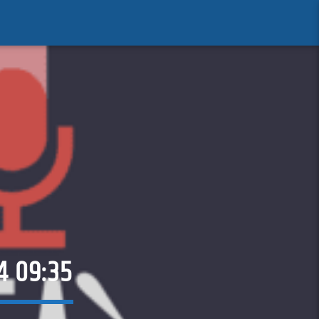
4 09:35