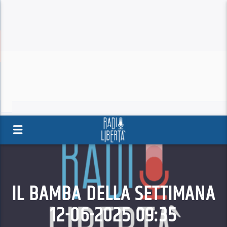
IL BAMBA DELLA SETTIMANA
12-06-2025 09:35