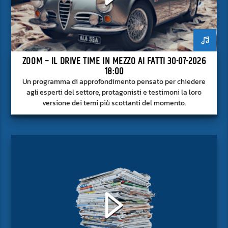
ZOOM – IL DRIVE TIME IN MEZZO AI FATTI 30-07-2026
18:00
Un programma di approfondimento pensato per chiedere
agli esperti del settore, protagonisti e testimoni la loro
versione dei temi più scottanti del momento.