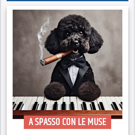
A SPASSO CON LE MUSE