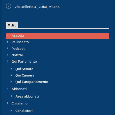
via Bellerio 41, 20161, Milano
MENU
Ascolta
Palinsesto
Podcast
Notizie
Qui Parlamento
Qui Senato
Qui Camera
Qui Europarlamento
Abbonati
Area abbonati
Chi siamo
Conduttori