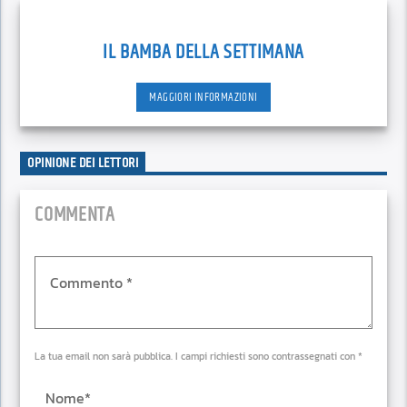
IL BAMBA DELLA SETTIMANA
MAGGIORI INFORMAZIONI
OPINIONE DEI LETTORI
COMMENTA
La tua email non sarà pubblica. I campi richiesti sono contrassegnati con *