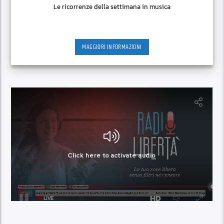
Le ricorrenze della settimana in musica
MAGGIORI INFORMAZIONI