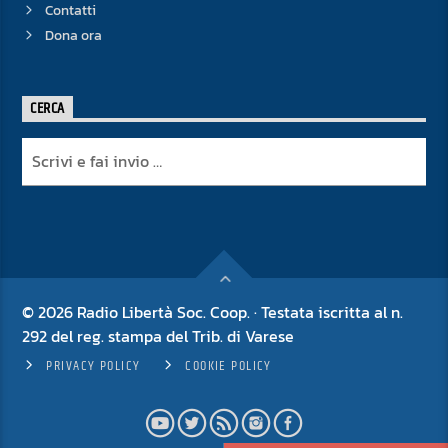
Contatti
Dona ora
CERCA
© 2026 Radio Libertà Soc. Coop. · Testata iscritta al n.
292 del reg. stampa del Trib. di Varese
PRIVACY POLICY
COOKIE POLICY