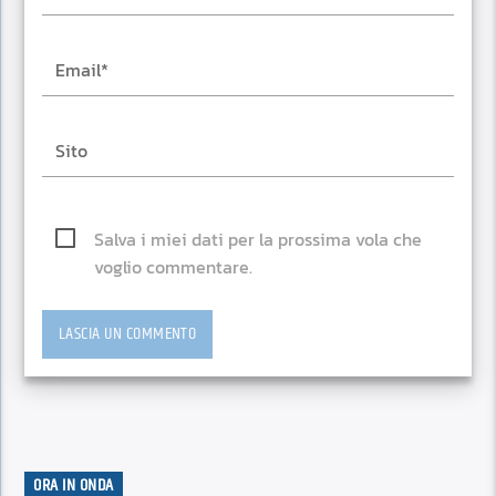
Salva i miei dati per la prossima vola che
voglio commentare.
ORA IN ONDA