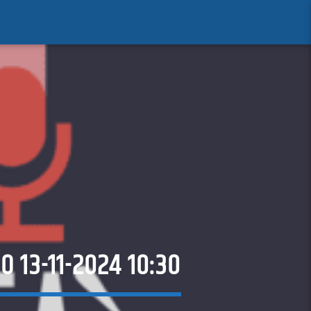
 13-11-2024 10:30