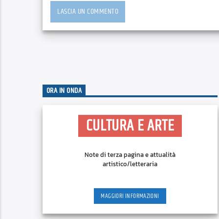
ORA IN ONDA
CULTURA E ARTE
Note di terza pagina e attualità
artistico/letteraria
MAGGIORI INFORMAZIONI