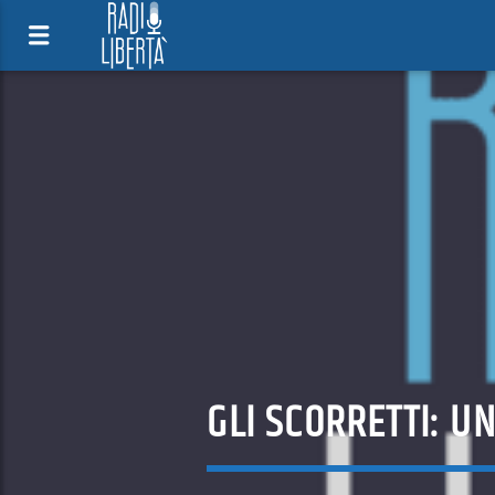
GLI SCORRETTI: U