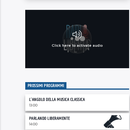
PROSSIMI PROGRAMMI
L’ANGOLO DELLA MUSICA CLASSICA
13:00
PARLANDO LIBERAMENTE
14:00