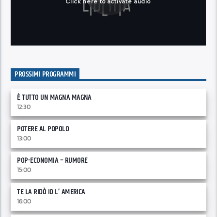
PROSSIMI PROGRAMMI
È TUTTO UN MAGNA MAGNA
12:30
POTERE AL POPOLO
13:00
POP-ECONOMIA – RUMORE
15:00
TE LA RIDÒ IO L’ AMERICA
16:00