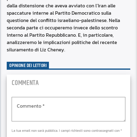
dalla distensione che aveva avviato con l’Iran alle
spaccature interne al Partito Democratico sulla
questione del conflitto israeliano-palestinese. Nella
seconda parte ci occuperemo invece dello scontro
interno al Partito Repubblicano. E, in particolare,
analizzeremo le implicazioni politiche del recente
siluramento di Liz Cheney.
OPINIONE DEI LETTORI
COMMENTA
La tua email non sarà pubblica. I campi richiesti sono contrassegnati con *