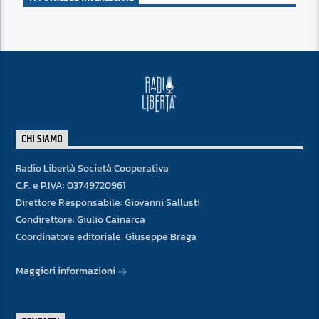
CHI SIAMO
Radio Libertà Società Cooperativa
C.F. e P.IVA: 03749720961
Direttore Responsabile: Giovanni Sallusti
Condirettore: Giulio Cainarca
Coordinatore editoriale: Giuseppe Braga
Maggiori informazioni