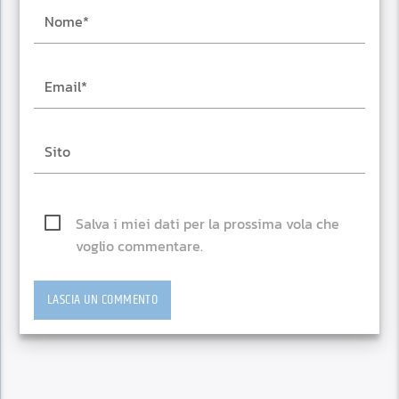
Salva i miei dati per la prossima vola che
voglio commentare.