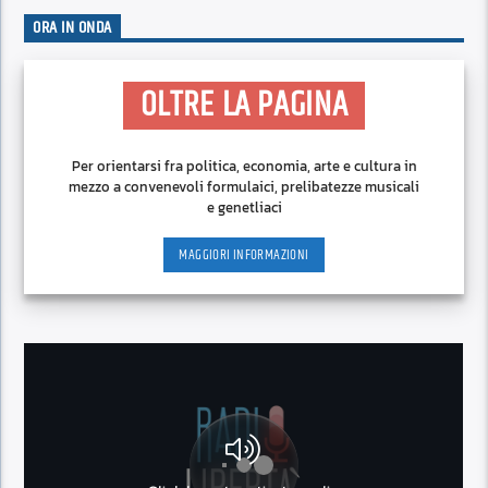
ORA IN ONDA
OLTRE LA PAGINA
Per orientarsi fra politica, economia, arte e cultura in
mezzo a convenevoli formulaici, prelibatezze musicali
e genetliaci
MAGGIORI INFORMAZIONI