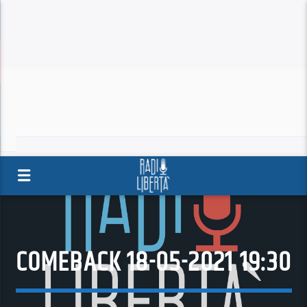
COMEBACK 18-05-2021 19:30