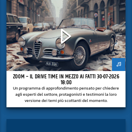
ZOOM – IL DRIVE TIME IN MEZZO AI FATTI 30-07-2026
18:00
Un programma di approfondimento pensato per chiedere
agli esperti del settore, protagonisti e testimoni la loro
versione dei temi più scottanti del momento.