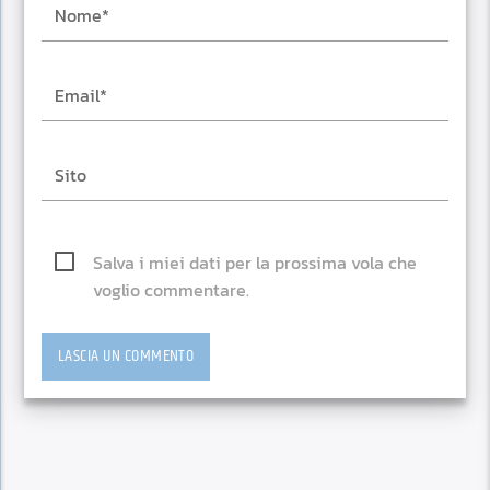
Salva i miei dati per la prossima vola che
voglio commentare.