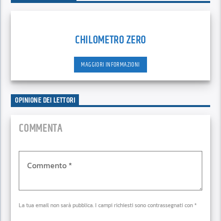
CHILOMETRO ZERO
MAGGIORI INFORMAZIONI
OPINIONE DEI LETTORI
COMMENTA
La tua email non sarà pubblica. I campi richiesti sono contrassegnati con *