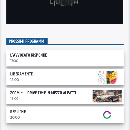
PROSSIMI PROGRAMMI
L’AVVOCATO RISPONDE
17:00
LIBERAMENTE
18:00
ZOOM – IL DRIVE TIME IN MEZZO AI FATTI
18:05
REPLICHE
20:00