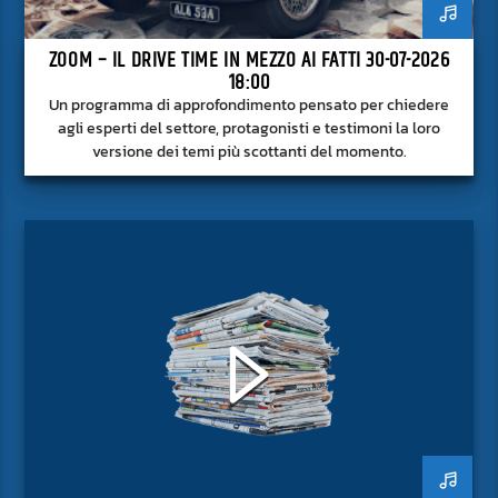
ZOOM – IL DRIVE TIME IN MEZZO AI FATTI 30-07-2026
18:00
Un programma di approfondimento pensato per chiedere
agli esperti del settore, protagonisti e testimoni la loro
versione dei temi più scottanti del momento.