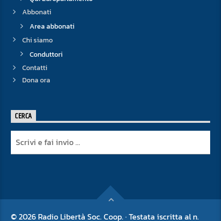
Abbonati
Area abbonati
Chi siamo
Conduttori
Contatti
Dona ora
CERCA
© 2026 Radio Libertà Soc. Coop. · Testata iscritta al n.