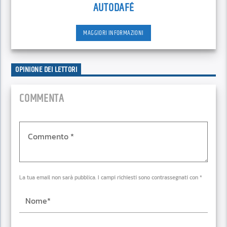
AUTODAFÉ
MAGGIORI INFORMAZIONI
OPINIONE DEI LETTORI
COMMENTA
La tua email non sarà pubblica. I campi richiesti sono contrassegnati con *