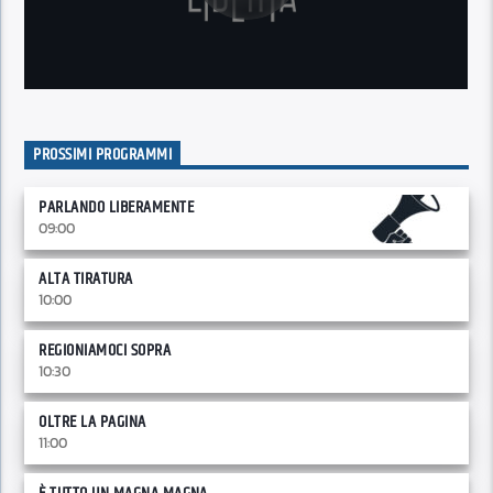
PROSSIMI PROGRAMMI
PARLANDO LIBERAMENTE
09:00
ALTA TIRATURA
10:00
REGIONIAMOCI SOPRA
10:30
OLTRE LA PAGINA
11:00