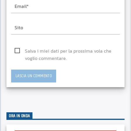
Salva i miei dati per la prossima vola che
voglio commentare.
ORA IN ONDA