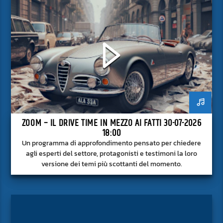
ZOOM – IL DRIVE TIME IN MEZZO AI FATTI 30-07-2026
18:00
Un programma di approfondimento pensato per chiedere
agli esperti del settore, protagonisti e testimoni la loro
versione dei temi più scottanti del momento.