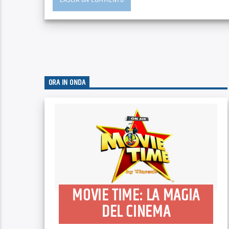
ORA IN ONDA
MOVIE TIME: LA MAGIA
DEL CINEMA