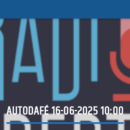
AUTODAFÉ 16-06-2025 10:00