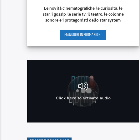
Le novità cinematografiche, le curiosità, le
star, i gossip, le serie tv, il teatro, le colonne
sonore e i protagonisti dello star system.
MAGGIORI INFORMAZIONI