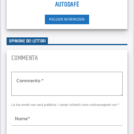
AUTODAFÉ
MAGGIORI INFORMAZIONI
OPINIONE DEI LETTORI
COMMENTA
La tua email non sarà pubblica. I campi richiesti sono contrassegnati con *