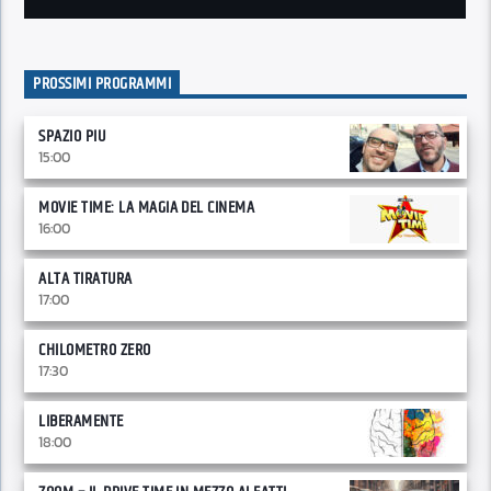
PROSSIMI PROGRAMMI
SPAZIO PIU
15:00
MOVIE TIME: LA MAGIA DEL CINEMA
16:00
ALTA TIRATURA
17:00
CHILOMETRO ZERO
17:30
LIBERAMENTE
18:00