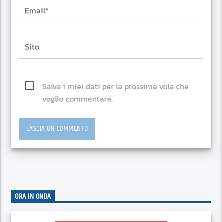
Salva i miei dati per la prossima vola che
voglio commentare.
ORA IN ONDA