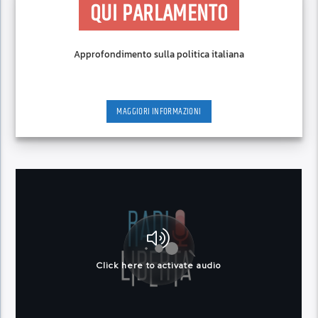
QUI PARLAMENTO
Approfondimento sulla politica italiana
MAGGIORI INFORMAZIONI