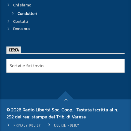
Chi siamo
Conduttori
Contatti
Dona ora
CERCA
© 2026 Radio Libertà Soc. Coop. · Testata iscritta al n.
292 del reg. stampa del Trib. di Varese
PRIVACY POLICY
COOKIE POLICY