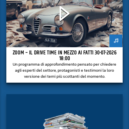
ZOOM – IL DRIVE TIME IN MEZZO AI FATTI 30-07-2026
18:00
Un programma di approfondimento pensato per chiedere
agli esperti del settore, protagonisti e testimoni la loro
versione dei temi più scottanti del momento.