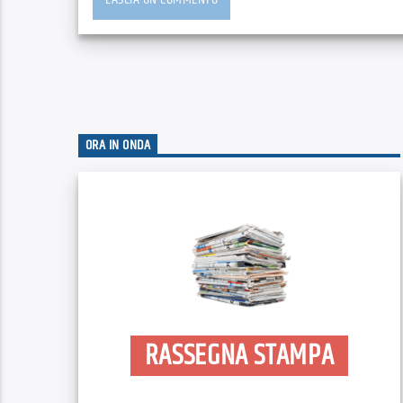
ORA IN ONDA
RASSEGNA STAMPA