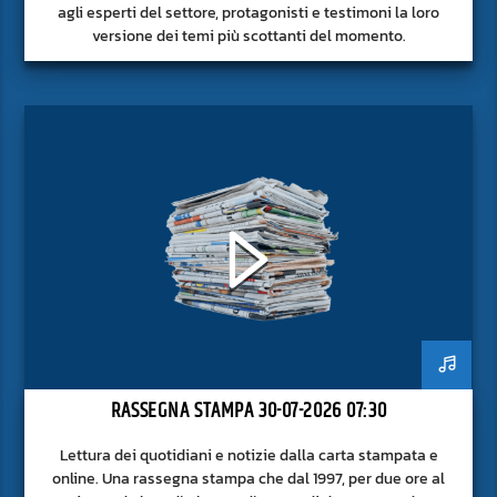
agli esperti del settore, protagonisti e testimoni la loro
versione dei temi più scottanti del momento.
RASSEGNA STAMPA 30-07-2026 07:30
Lettura dei quotidiani e notizie dalla carta stampata e
online. Una rassegna stampa che dal 1997, per due ore al