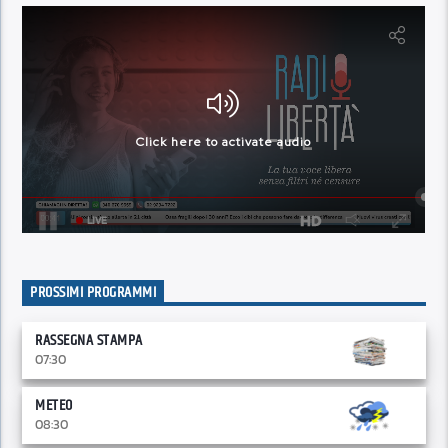
PROSSIMI PROGRAMMI
RASSEGNA STAMPA
07:30
METEO
08:30