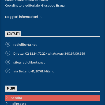
Coordinatore editoriale: Giuseppe Braga
Maggiori informazioni
CONTATTI
radioliberta.net
Diretta: 02.92.94.72.22 · WhatsApp: 340.67.09.659
sito@radioliberta.net
via Bellerio 41, 20161, Milano
MENU
Ascolta
Palinsesto