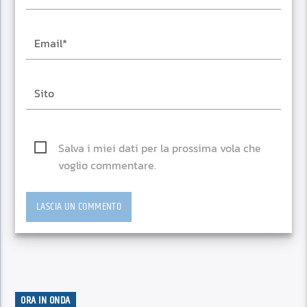
Salva i miei dati per la prossima vola che
voglio commentare.
ORA IN ONDA