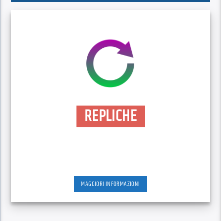
REPLICHE
MAGGIORI INFORMAZIONI