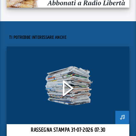
TI POTREBBE INTERESSARE ANCHE
RASSEGNA STAMPA 31-07-2026 07:30