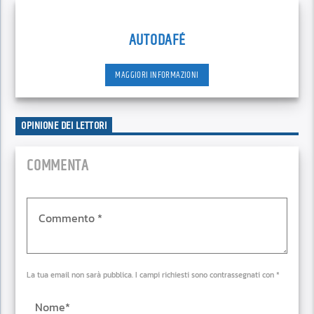
AUTODAFÉ
MAGGIORI INFORMAZIONI
OPINIONE DEI LETTORI
COMMENTA
La tua email non sarà pubblica. I campi richiesti sono contrassegnati con *