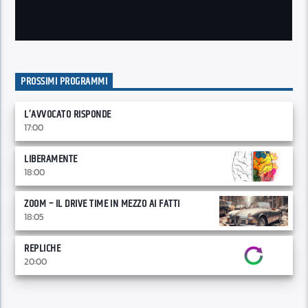
PROSSIMI PROGRAMMI
L’AVVOCATO RISPONDE
17:00
LIBERAMENTE
18:00
ZOOM – IL DRIVE TIME IN MEZZO AI FATTI
18:05
REPLICHE
20:00