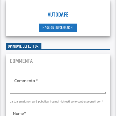
AUTODAFÉ
MAGGIORI INFORMAZIONI
OPINIONE DEI LETTORI
COMMENTA
La tua email non sarà pubblica. I campi richiesti sono contrassegnati con *