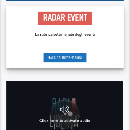
RADAR EVENT
La rubrica settimanale degli eventi
MAGGIORI INFORMAZIONI