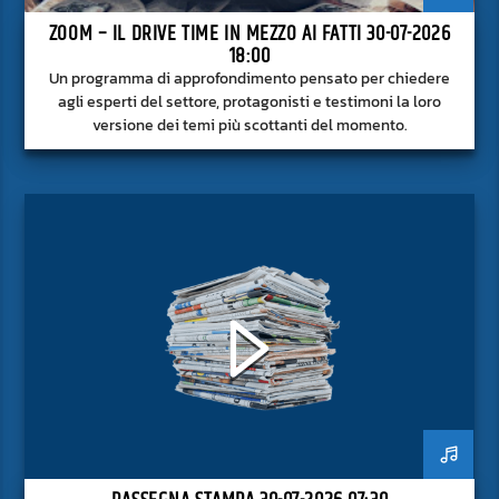
ZOOM – IL DRIVE TIME IN MEZZO AI FATTI 30-07-2026
18:00
Un programma di approfondimento pensato per chiedere
agli esperti del settore, protagonisti e testimoni la loro
versione dei temi più scottanti del momento.