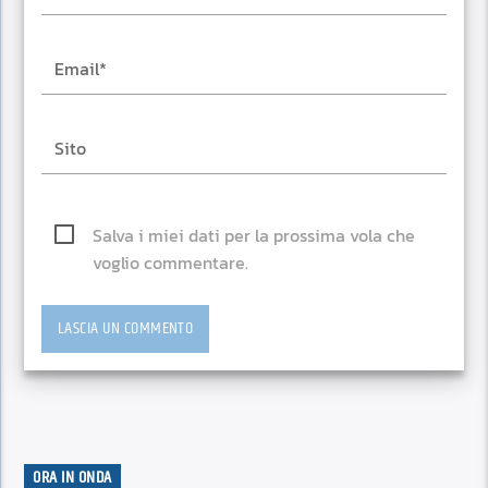
Salva i miei dati per la prossima vola che
voglio commentare.
ORA IN ONDA