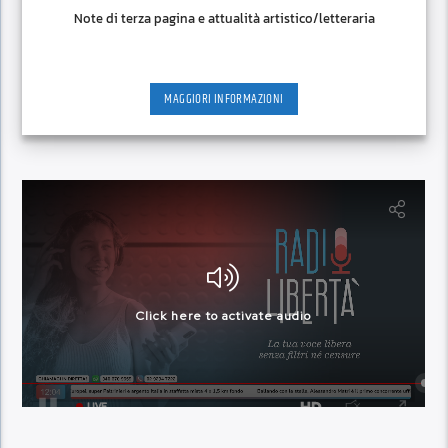
Note di terza pagina e attualità artistico/letteraria
MAGGIORI INFORMAZIONI