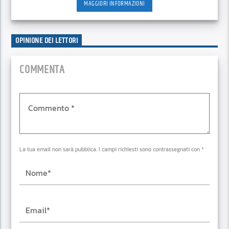
MAGGIORI INFORMAZIONI
OPINIONE DEI LETTORI
COMMENTA
La tua email non sarà pubblica. I campi richiesti sono contrassegnati con *