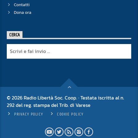
Contatti
Dona ora
CERCA
© 2026 Radio Libertà Soc. Coop. · Testata iscritta al n.
292 del reg. stampa del Trib. di Varese
PRIVACY POLICY
COOKIE POLICY