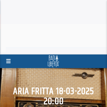
ARIA FRITTA 18-03-2025
20:00