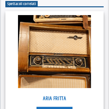
Spettacoli correlati
ARIA FRITTA