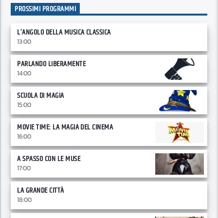
PROSSIMI PROGRAMMI
L’ANGOLO DELLA MUSICA CLASSICA
13:00
PARLANDO LIBERAMENTE
14:00
SCUOLA DI MAGIA
15:00
MOVIE TIME: LA MAGIA DEL CINEMA
16:00
A SPASSO CON LE MUSE
17:00
LA GRANDE CITTÀ
18:00