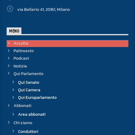
via Bellerio 41, 20161, Milano
MENU
Ascolta
Palinsesto
Podcast
Notizie
Qui Parlamento
Qui Senato
Qui Camera
Qui Europarlamento
Abbonati
Area abbonati
Chi siamo
Conduttori