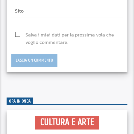
Salva i miei dati per la prossima vola che
voglio commentare.
ORA IN ONDA
CULTURA E ARTE