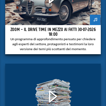
ZOOM – IL DRIVE TIME IN MEZZO AI FATTI 30-07-2026
18:00
Un programma di approfondimento pensato per chiedere
agli esperti del settore, protagonisti e testimoni la loro
versione dei temi più scottanti del momento.