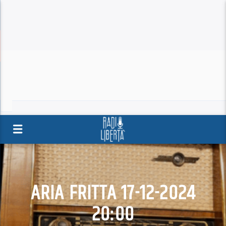
ARIA FRITTA 17-12-2024
20:00