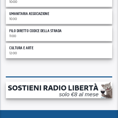
10:00
UMANITARIA ASSOCIAZIONE
10:30
FILO DIRETTO CODICE DELLA STRADA
11:00
CULTURA E ARTE
12:00