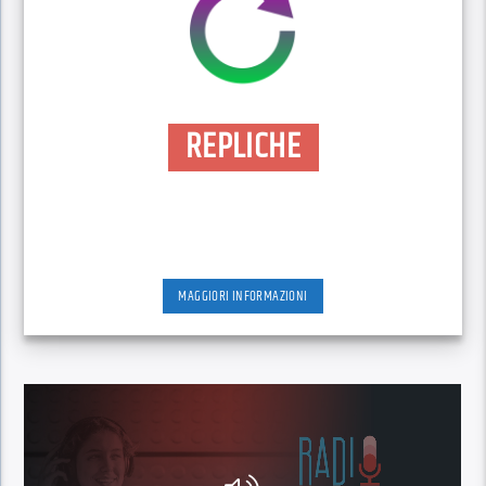
REPLICHE
MAGGIORI INFORMAZIONI