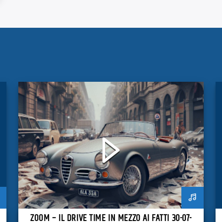
ZOOM – IL DRIVE TIME IN MEZZO AI FATTI 30-07-