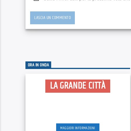
ORA IN ONDA
LA GRANDE CITTÀ
MAGGIORI INFORMAZIONI