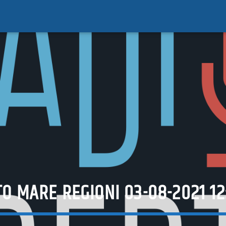
TO MARE REGIONI 03-08-2021 12