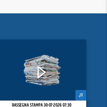
RASSEGNA STAMPA 30-07-2026 07:30