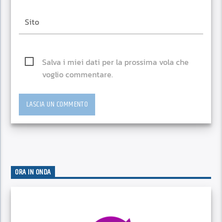
Salva i miei dati per la prossima vola che
voglio commentare.
ORA IN ONDA