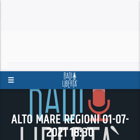
ALTO MARE REGIONI 01-07-
2021 18:30