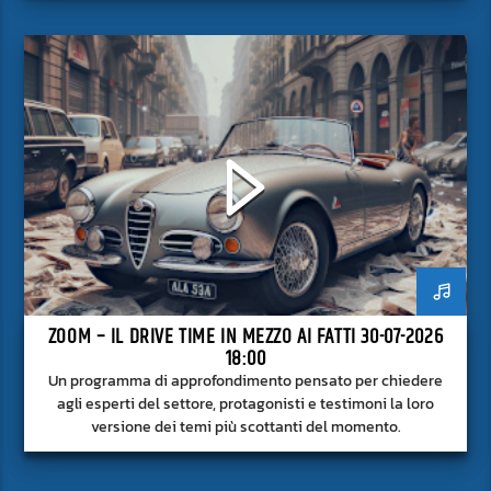
superficie.
ZOOM – IL DRIVE TIME IN MEZZO AI FATTI 30-07-2026
18:00
Un programma di approfondimento pensato per chiedere
agli esperti del settore, protagonisti e testimoni la loro
versione dei temi più scottanti del momento.