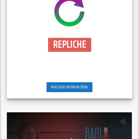
REPLICHE
MAGGIORI INFORMAZIONI