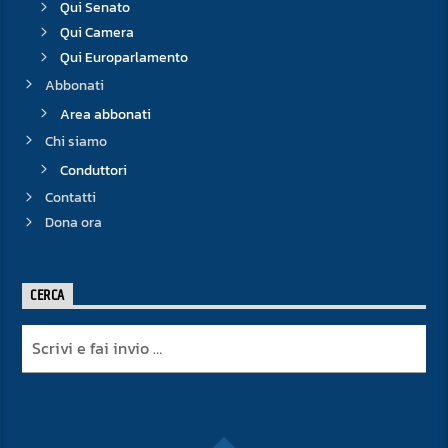
Qui Senato
Qui Camera
Qui Europarlamento
Abbonati
Area abbonati
Chi siamo
Conduttori
Contatti
Dona ora
CERCA