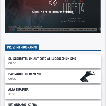
PROSSIMI PROGRAMMI
GLI SCORRETTI: UN ANTIDOTO AL LUOGOCOMUNISMO
08:00
PARLANDO LIBERAMENTE
09:00
ALTA TIRATURA
10:00
REGIONIAMOCI SOPRA