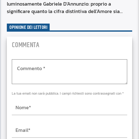
luminosamente Gabriele D’Annunzio: proprio a
significare quanto la cifra distintiva dell’Amore sia…
OPINIONE DEI LETTORI
COMMENTA
La tua email non sarà pubblica. I campi richiesti sono contrassegnati con *