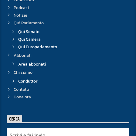
Podcast
Notizie
Qui Parlamento
Qui Senato
Qui Camera
Qui Europarlamento
Abbonati
Area abbonati
Chi siamo
Conduttori
Contatti
Dona ora
CERCA