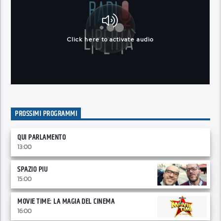
PROSSIMI PROGRAMMI
QUI PARLAMENTO
13:00
SPAZIO PIU
15:00
MOVIE TIME: LA MAGIA DEL CINEMA
16:00