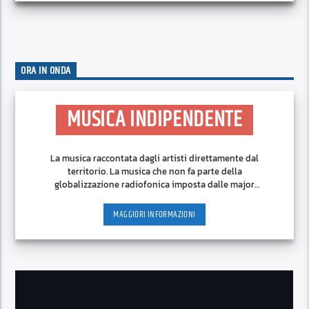
ORA IN ONDA
MUSICA INDIPENDENTE
La musica raccontata dagli artisti direttamente dal
territorio. La musica che non fa parte della
globalizzazione radiofonica imposta dalle major
discografiche.
MAGGIORI INFORMAZIONI