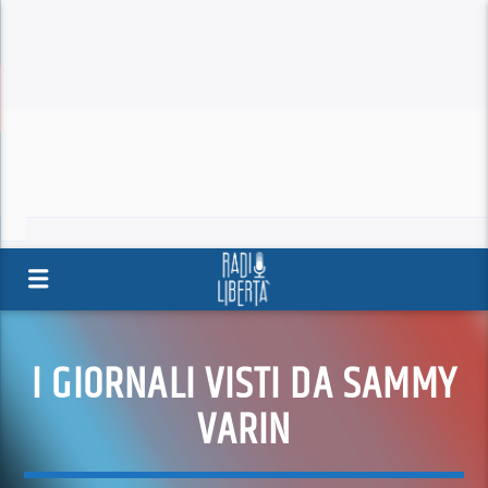
I GIORNALI VISTI DA SAMMY
VARIN