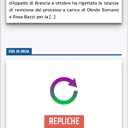
d’Appello di Brescia a ottobre ha rigettato le istanze
di revisione del processo a carico di Olindo Romano
e Rosa Bazzi per la […]
ORA IN ONDA
REPLICHE