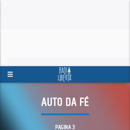
AUTO DA FÉ
PAGINA 3