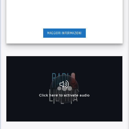
MAGGIORI INFORMAZIONI