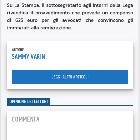
Su La Stampa: il sottosegretario agli Interni della Lega
rivendica il provvedimento che prevede un compenso
di 625 euro per gli avvocati che convincono gli
immigrati alla remigrazione.
AUTORE
SAMMY VARIN
LEGGI ALTRI ARTICOLI
OPINIONE DEI LETTORI
COMMENTA