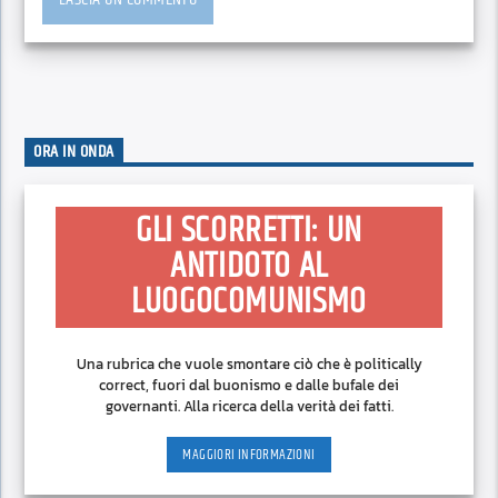
ORA IN ONDA
GLI SCORRETTI: UN
ANTIDOTO AL
LUOGOCOMUNISMO
Una rubrica che vuole smontare ciò che è politically
correct, fuori dal buonismo e dalle bufale dei
governanti. Alla ricerca della verità dei fatti.
MAGGIORI INFORMAZIONI