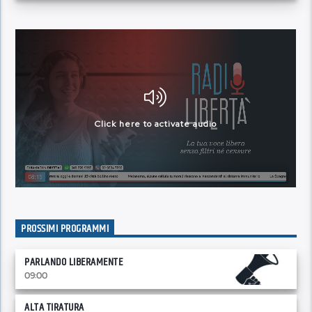
PROSSIMI PROGRAMMI
PARLANDO LIBERAMENTE
09:00
ALTA TIRATURA