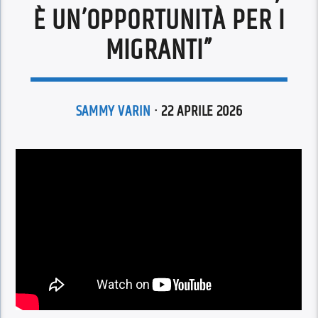
È UN’OPPORTUNITÀ PER I
MIGRANTI”
SAMMY VARIN
· 22 APRILE 2026