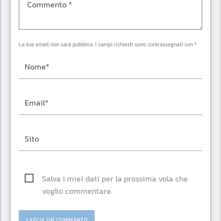
La tua email non sarà pubblica. I campi richiesti sono contrassegnati con *
Salva i miei dati per la prossima vola che
voglio commentare.