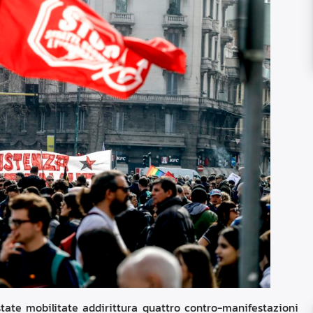
tate mobilitate addirittura quattro contro-manifestazioni