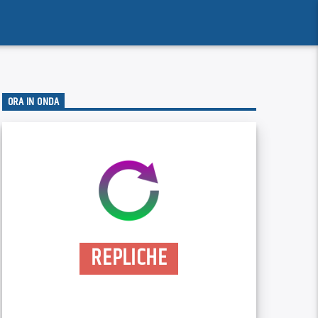
ORA IN ONDA
REPLICHE