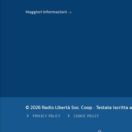
Maggiori informazioni
© 2026 Radio Libertà Soc. Coop. · Testata iscritta a
PRIVACY POLICY
COOKIE POLICY