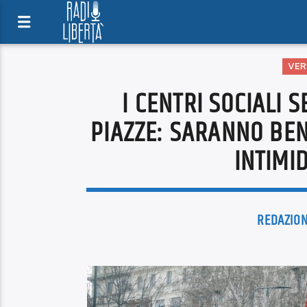
VERS
I CENTRI SOCIALI 
PIAZZE: SARANNO BEN
INTIMI
REDAZIO