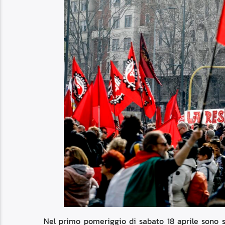
Nel primo pomeriggio di sabato 18 aprile sono s