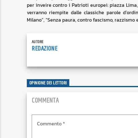
per inveire contro i Patrioti europei: piazza Lim
verranno riempite dalle classiche parole d’ordin
Milano”, “Senza paura, contro fascismo, razzismo e
AUTORE
REDAZIONE
OPINIONE DEI LETTORI
COMMENTA