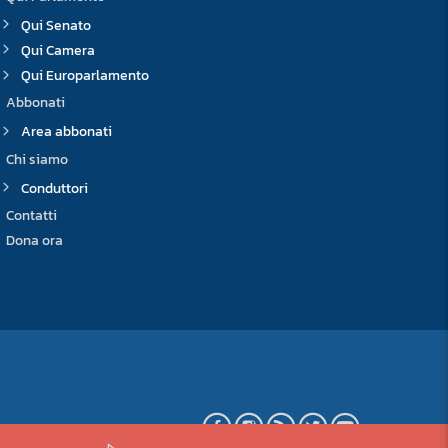
Qui Senato
Qui Camera
Qui Europarlamento
Abbonati
Area abbonati
Chi siamo
Conduttori
Contatti
Dona ora