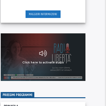
MAGGIORI INFORMAZIONI
PROSSIMI PROGRAMMI