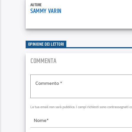
AUTORE
SAMMY VARIN
OPINIONE DEI LETTORI
COMMENTA
La tua email non sarà pubblica. I campi richiesti sono contrassegnati c