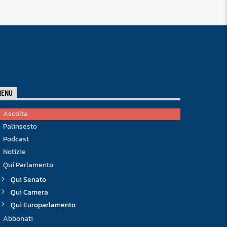
MENU
Ascolta
Palinsesto
Podcast
Notizie
Qui Parlamento
Qui Senato
Qui Camera
Qui Europarlamento
Abbonati