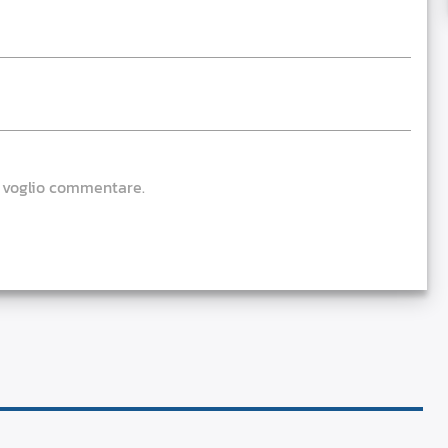
e voglio commentare.