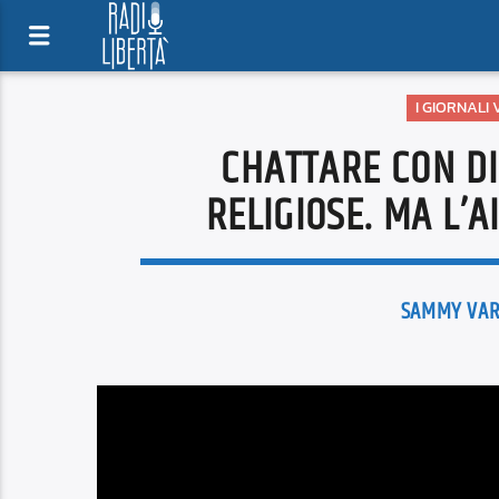
I GIORNALI
CHATTARE CON DI
RELIGIOSE. MA L’
SAMMY VAR