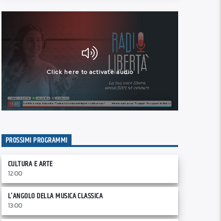
PROSSIMI PROGRAMMI
CULTURA E ARTE
12:00
L’ANGOLO DELLA MUSICA CLASSICA
13:00