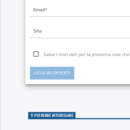
Salva i miei dati per la prossima vola ch
TI POTREBBE INTERESSARE