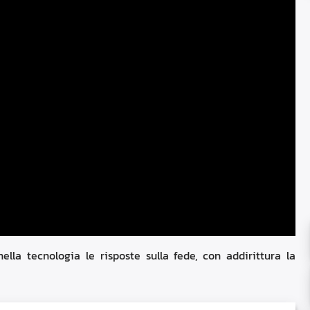
lla tecnologia le risposte sulla fede, con addirittura la