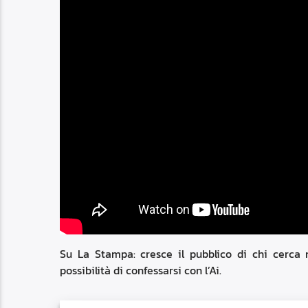
Su La Stampa: cresce il pubblico di chi cerca ne
possibilità di confessarsi con l’Ai.