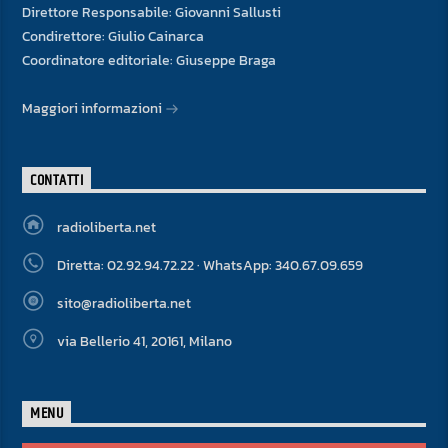
Direttore Responsabile: Giovanni Sallusti
Condirettore: Giulio Cainarca
Coordinatore editoriale: Giuseppe Braga
Maggiori informazioni
CONTATTI
radioliberta.net
Diretta: 02.92.94.72.22 · WhatsApp: 340.67.09.659
sito@radioliberta.net
via Bellerio 41, 20161, Milano
MENU