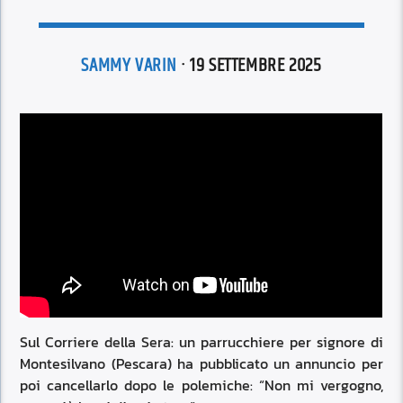
SAMMY VARIN
· 19 SETTEMBRE 2025
Sul Corriere della Sera: un parrucchiere per signore di
Montesilvano (Pescara) ha pubblicato un annuncio per
poi cancellarlo dopo le polemiche: “Non mi vergogno,