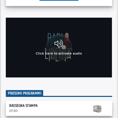
PROSSIMI PROGRAMMI
RASSEGNA STAMPA
07:30