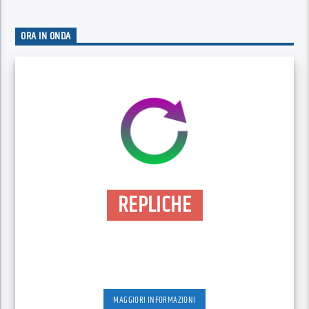
ORA IN ONDA
REPLICHE
MAGGIORI INFORMAZIONI