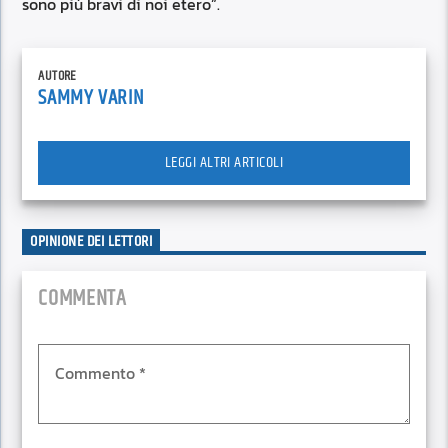
sono più bravi di noi etero”.
AUTORE
SAMMY VARIN
LEGGI ALTRI ARTICOLI
OPINIONE DEI LETTORI
COMMENTA