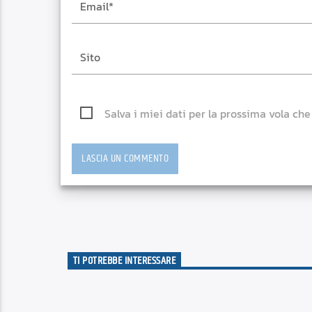
Salva i miei dati per la prossima vola ch
TI POTREBBE INTERESSARE