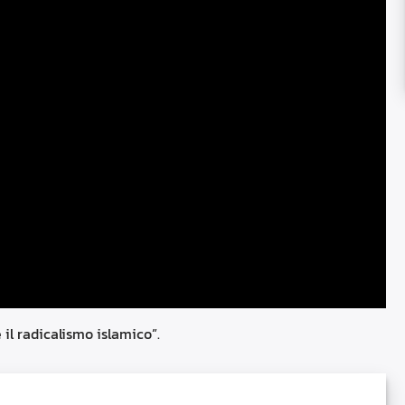
 il radicalismo islamico”.