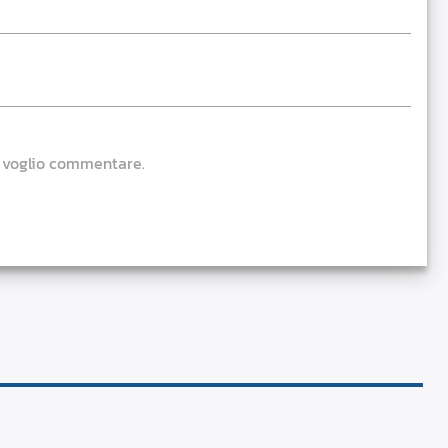
e voglio commentare.