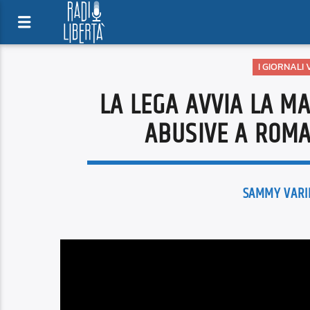
I GIORNALI
LA LEGA AVVIA LA M
ABUSIVE A ROMA
SAMMY VARI