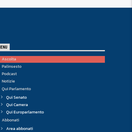
MENU
Ascolta
Palinsesto
Podcast
Notizie
Qui Parlamento
Qui Senato
Qui Camera
Qui Europarlamento
Abbonati
Area abbonati