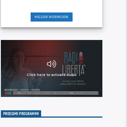
MAGGIORI INFORMAZIONI
PROSSIMI PROGRAMMI