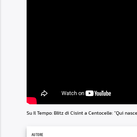
Su Il Tempo: Blitz di Cisint a Centocelle: “Qui nasce
AUTORE