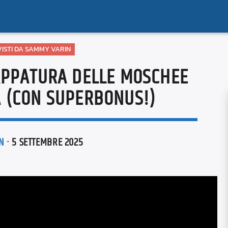
 VISTI DA SAMMY VARIN
APPATURA DELLE MOSCHEE
 (CON SUPERBONUS!)
N
· 5 SETTEMBRE 2025