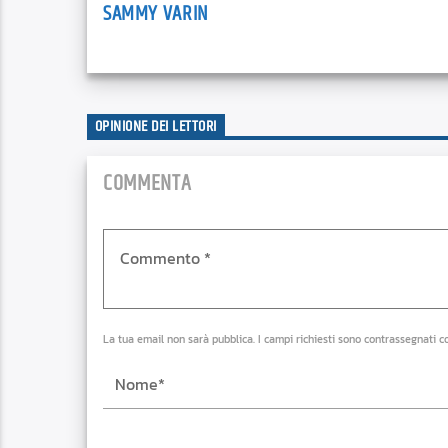
SAMMY VARIN
OPINIONE DEI LETTORI
COMMENTA
La tua email non sarà pubblica. I campi richiesti sono contrassegnati c