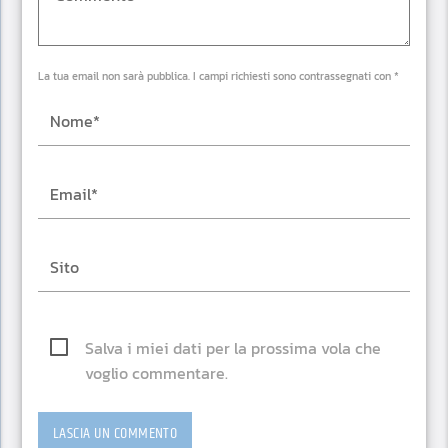
La tua email non sarà pubblica. I campi richiesti sono contrassegnati con *
Salva i miei dati per la prossima vola che
voglio commentare.