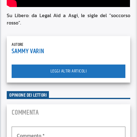
Su Libero: da Legal Aid a Asgi, le sigle del “soccorso
rosso”.
AUTORE
SAMMY VARIN
LEGGI ALTRI ARTICOLI
OPINIONE DEI LETTORI
COMMENTA