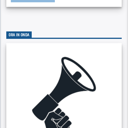
ORA IN ONDA