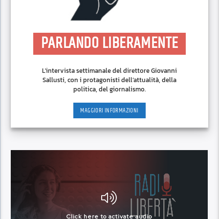
PARLANDO LIBERAMENTE
L'intervista settimanale del direttore Giovanni
Sallusti, con i protagonisti dell’attualità, della
politica, del giornalismo.
MAGGIORI INFORMAZIONI