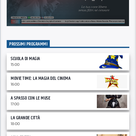
PROSSIMI PROGRAMMI
SCUOLA DI MAGIA
15:00
MOVIE TIME: LA MAGIA DEL CINEMA
16:00
A SPASSO CON LE MUSE
17:00
LA GRANDE CITTÀ
18:00