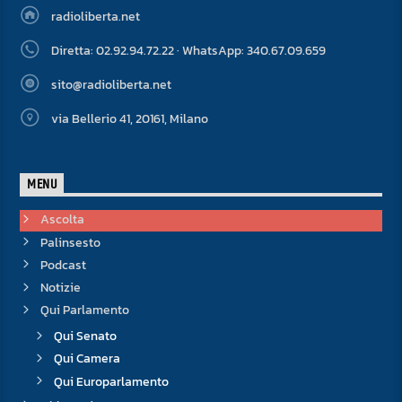
radioliberta.net
Diretta: 02.92.94.72.22 · WhatsApp: 340.67.09.659
sito@radioliberta.net
via Bellerio 41, 20161, Milano
MENU
Ascolta
Palinsesto
Podcast
Notizie
Qui Parlamento
Qui Senato
Qui Camera
Qui Europarlamento