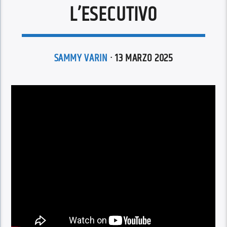
L’ESECUTIVO
SAMMY VARIN
· 13 MARZO 2025