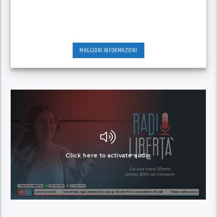
MAGGIORI INFORMAZIONI