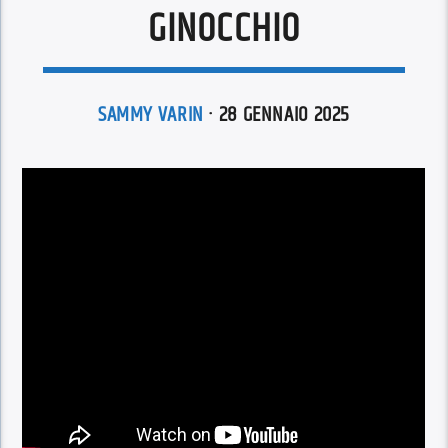
GINOCCHIO
SAMMY VARIN
· 28 GENNAIO 2025