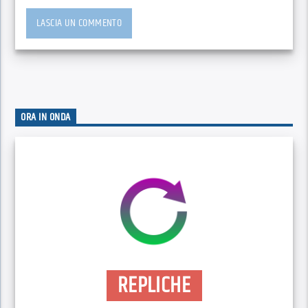
ORA IN ONDA
REPLICHE