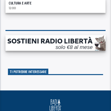
CULTURA E ARTE
12:00
TI POTREBBE INTERESSARE