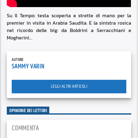
Su Il Tempo: testa scoperta e strette di mano per la
premier in visita in Arabia Saudita. E la sinistra rosica
nel ricordo delle big: da Boldrini a Serracchiani e
Mogherini…
AUTORE
SAMMY VARIN
LEGGI ALTRI ARTICOLI
OPINIONE DEI LETTORI
COMMENTA