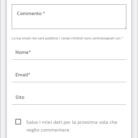
La tua email non sarà pubblica. I campi richiesti sono contrassegnati con *
Salva i miei dati per la prossima vola che
voglio commentare.