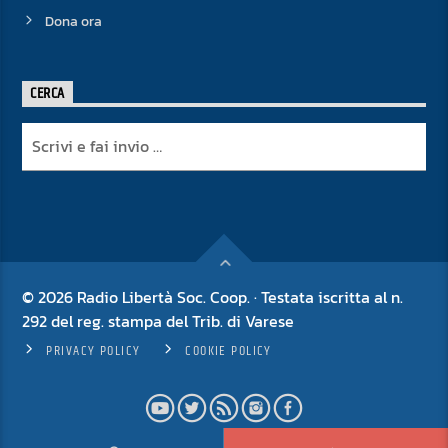
Dona ora
CERCA
© 2026 Radio Libertà Soc. Coop. · Testata iscritta al n.
292 del reg. stampa del Trib. di Varese
PRIVACY POLICY
COOKIE POLICY