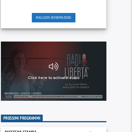
MAGGIORI INFORMAZIONI
PROSSIMI PROGRAMMI