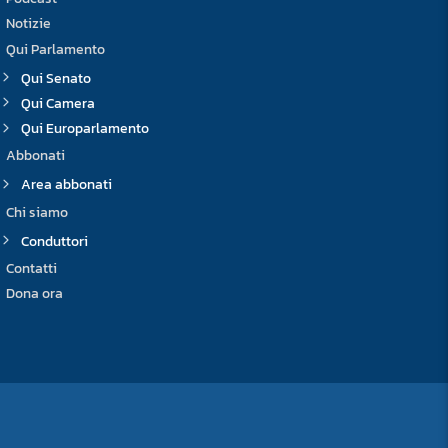
Notizie
Qui Parlamento
Qui Senato
Qui Camera
Qui Europarlamento
Abbonati
Area abbonati
Chi siamo
Conduttori
Contatti
Dona ora