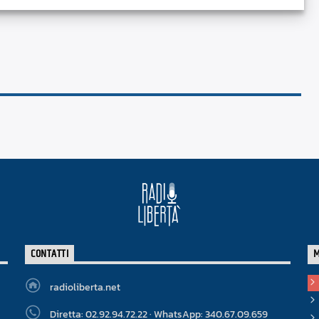
CONTATTI
radioliberta.net
Diretta: 02.92.94.72.22 · WhatsApp: 340.67.09.659