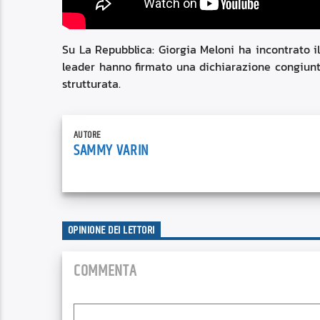
Su La Repubblica: Giorgia Meloni ha incontrato 
leader hanno firmato una dichiarazione congiunta
strutturata.
AUTORE
SAMMY VARIN
OPINIONE DEI LETTORI
COMMENTA