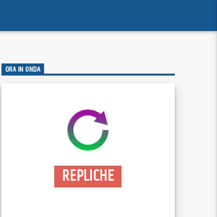
ORA IN ONDA
REPLICHE