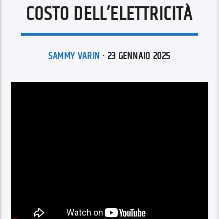
COSTO DELL’ELETTRICITÀ
SAMMY VARIN
· 23 GENNAIO 2025