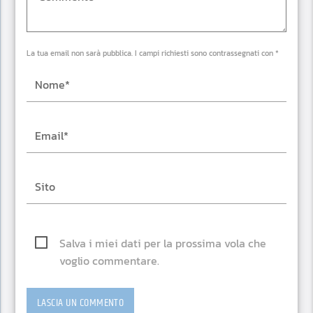
La tua email non sarà pubblica. I campi richiesti sono contrassegnati con *
Salva i miei dati per la prossima vola che
voglio commentare.