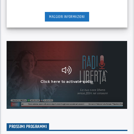
MAGGIORI INFORMAZIONI
PROSSIMI PROGRAMMI