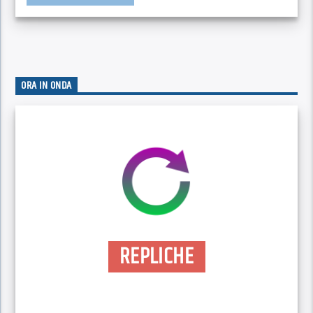
ORA IN ONDA
REPLICHE