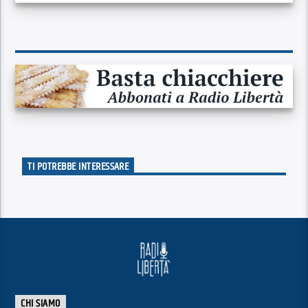
TI POTREBBE INTERESSARE
CHI SIAMO