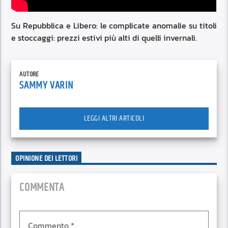
Su Repubblica e Libero: le complicate anomalie su titoli
e stoccaggi: prezzi estivi più alti di quelli invernali.
AUTORE
SAMMY VARIN
LEGGI ALTRI ARTICOLI
OPINIONE DEI LETTORI
COMMENTA