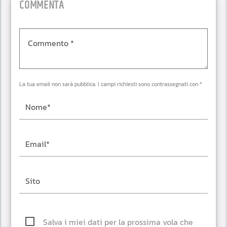
COMMENTA
La tua email non sarà pubblica. I campi richiesti sono contrassegnati con *
Salva i miei dati per la prossima vola che