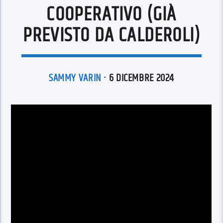
COOPERATIVO (GIÀ
PREVISTO DA CALDEROLI)
SAMMY VARIN
· 6 DICEMBRE 2024