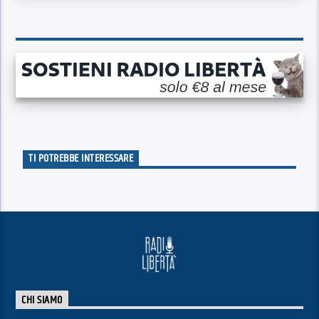
TI POTREBBE INTERESSARE
CHI SIAMO