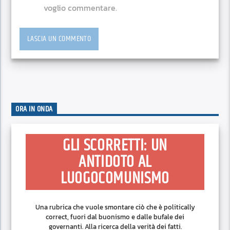
voglio commentare.
ORA IN ONDA
GLI SCORRETTI: UN
ANTIDOTO AL
LUOGOCOMUNISMO
Una rubrica che vuole smontare ciò che è politically
correct, fuori dal buonismo e dalle bufale dei
governanti. Alla ricerca della verità dei fatti.