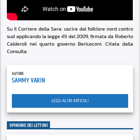
Su Il Corriere della Sera: uscire dal folklore nord contro
sud applicando la legge 49 del 2009, firmata da Roberto
Calderoli nel quarto governo Berlusconi. Citata dalla
Consulta.
AUTORE
SAMMY VARIN
LEGGI ALTRI ARTICOLI
OPINIONE DEI LETTORI