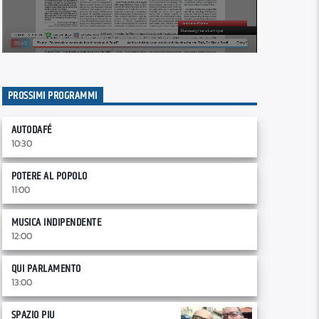
PROSSIMI PROGRAMMI
AUTODAFÉ
10:30
POTERE AL POPOLO
11:00
MUSICA INDIPENDENTE
12:00
QUI PARLAMENTO
13:00
SPAZIO PIU