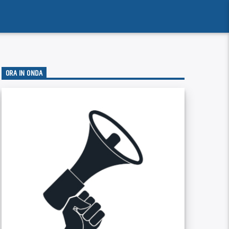
ORA IN ONDA