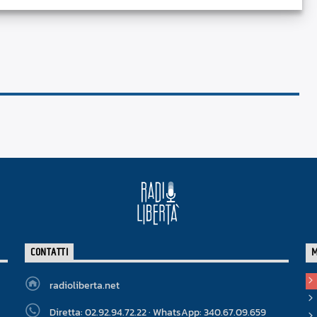
CONTATTI
radioliberta.net
Diretta: 02.92.94.72.22 · WhatsApp: 340.67.09.659