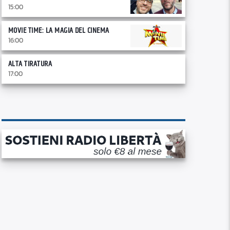
15:00
MOVIE TIME: LA MAGIA DEL CINEMA
16:00
ALTA TIRATURA
17:00