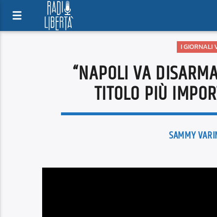
I GIORNALI
“NAPOLI VA DISARMA
TITOLO PIÙ IMPOR
SAMMY VARI