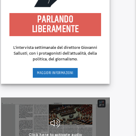
PARLANDO
LIBERAMENTE
L'intervista settimanale del direttore Giovanni
Sallusti, con i protagonisti dell’attualità, della
politica, del giornalismo.
MAGGIORI INFORMAZIONI