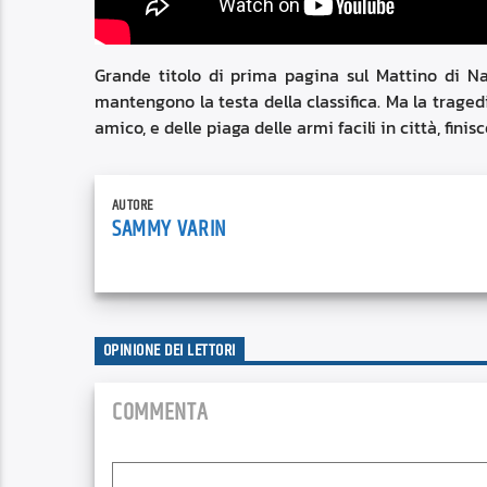
Grande titolo di prima pagina sul Mattino di Nap
mantengono la testa della classifica. Ma la traged
amico, e delle piaga delle armi facili in città, finis
AUTORE
SAMMY VARIN
OPINIONE DEI LETTORI
COMMENTA