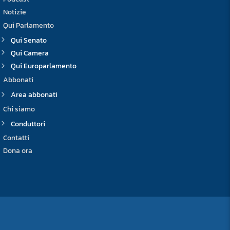
Notizie
Qui Parlamento
Qui Senato
Qui Camera
Qui Europarlamento
Abbonati
Area abbonati
Chi siamo
Conduttori
Contatti
Dona ora